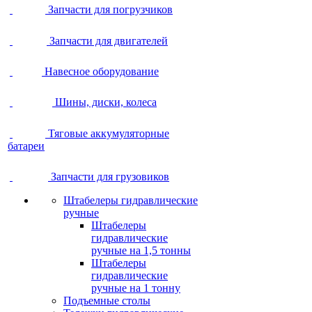
Запчасти для погрузчиков
Запчасти для двигателей
Навесное оборудование
Шины, диски, колеса
Тяговые аккумуляторные
батареи
Запчасти для грузовиков
Штабелеры гидравлические
ручные
Штабелеры
гидравлические
ручные на 1,5 тонны
Штабелеры
гидравлические
ручные на 1 тонну
Подъемные столы