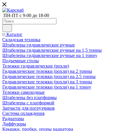
ПН-ПТ с 9-00 до 18-00
Каталог
Складская техника
Штабелеры гидравлические ручные
Штабелеры гидравлические ручные на 1,5 тонны
Штабелеры гидравлические ручные на 1 тонну
Подъемные столы
Тележки гидравлические (рохли)
Гидравлические тележки (рохли) на 2 тонны
Гидравлические тележки (рохли) на 2.5 тонны
Гидравлические тележки (рохли) на 3 тонны
Гидравлические тележки (рохли) на 1 тонну
Тележки самоходные
Штабелеры без платформы
Штабелеры с платформой
Запчасти для погрузчиков
Система охлаждения
Радиаторы
Диффузоры
Крышки, пробки, опоры радиатора