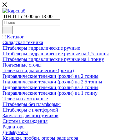
ПН-ПТ с 9-00 до 18-00
Каталог
Складская техника
Штабелеры гидравлические ручные
Штабелеры гидравлические ручные на 1,5 тонны
Штабелеры гидравлические ручные на 1 тонну
Подъемные столы
Тележки гидравлические (рохли)
Гидравлические тележки (рохли) на 2 тонны
Гидравлические тележки (рохли) на 2.5 тонны
Гидравлические тележки (рохли) на 3 тонны
Гидравлические тележки (рохли) на 1 тонну
Тележки самоходные
Штабелеры без платформы
Штабелеры с платформой
Запчасти для погрузчиков
Система охлаждения
Радиаторы
Диффузоры
Крышки, пробки, опоры радиатора