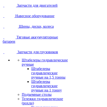
Запчасти для двигателей
Навесное оборудование
Шины, диски, колеса
Тяговые аккумуляторные
батареи
Запчасти для грузовиков
Штабелеры гидравлические
ручные
Штабелеры
гидравлические
ручные на 1,5 тонны
Штабелеры
гидравлические
ручные на 1 тонну
Подъемные столы
Тележки гидравлические
(рохли)