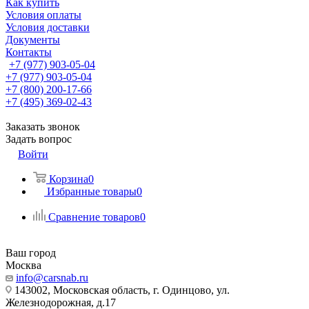
Как купить
Условия оплаты
Условия доставки
Документы
Контакты
+7 (977) 903-05-04
+7 (977) 903-05-04
+7 (800) 200-17-66
+7 (495) 369-02-43
Заказать звонок
Задать вопрос
Войти
Корзина
0
Избранные товары
0
Сравнение товаров
0
Ваш город
Москва
info@carsnab.ru
143002, Московская область, г. Одинцово, ул.
Железнодорожная, д.17