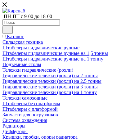
ПН-ПТ с 9-00 до 18-00
Каталог
Складская техника
Штабелеры гидравлические ручные
Штабелеры гидравлические ручные на 1,5 тонны
Штабелеры гидравлические ручные на 1 тонну
Подъемные столы
Тележки гидравлические (рохли)
Гидравлические тележки (рохли) на 2 тонны
Гидравлические тележки (рохли) на 2.5 тонны
Гидравлические тележки (рохли) на 3 тонны
Гидравлические тележки (рохли) на 1 тонну
Тележки самоходные
Штабелеры без платформы
Штабелеры с платформой
Запчасти для погрузчиков
Система охлаждения
Радиаторы
Диффузоры
Крышки, пробки, опоры радиатора