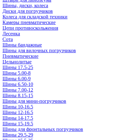
Шины, диски, колеса
Диски для погрузчиков
Колеса для складской техники
Камеры пневматические
Цепи противоскольжения
Лесенка
Сота
Шины бандажные
Шины для вилочных погрузчиков
Пневматические
Цельнолитые
Шины 17.5-25
Шины 5.00-8
Шины 6.00-9
Шины 6.50-10
Шины 7.00-12
Шины 8.15-15
Шины для мини-погрузчиков
Шины 10-16.5
Шины 12-16.5
Шины 14-17.5
Шины 15-19.5
Шины для фронтальных погрузчиков
Шины 29.5-29