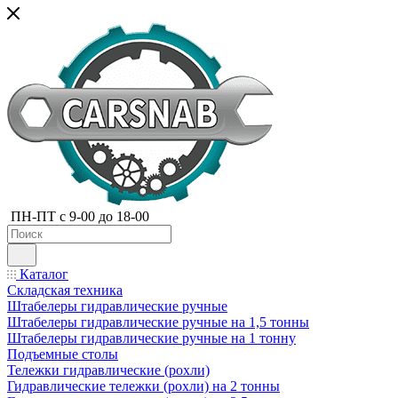
ПН-ПТ с 9-00 до 18-00
Каталог
Складская техника
Штабелеры гидравлические ручные
Штабелеры гидравлические ручные на 1,5 тонны
Штабелеры гидравлические ручные на 1 тонну
Подъемные столы
Тележки гидравлические (рохли)
Гидравлические тележки (рохли) на 2 тонны