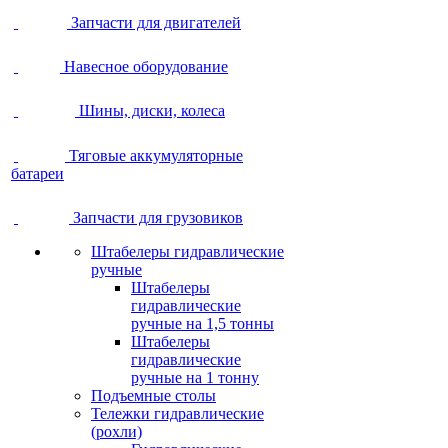
Запчасти для двигателей
Навесное оборудование
Шины, диски, колеса
Тяговые аккумуляторные
батареи
Запчасти для грузовиков
Штабелеры гидравлические
ручные
Штабелеры
гидравлические
ручные на 1,5 тонны
Штабелеры
гидравлические
ручные на 1 тонну
Подъемные столы
Тележки гидравлические
(рохли)