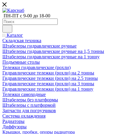
ПН-ПТ с 9-00 до 18-00
Каталог
Складская техника
Штабелеры гидравлические ручные
Штабелеры гидравлические ручные на 1,5 тонны
Штабелеры гидравлические ручные на 1 тонну
Подъемные столы
Тележки гидравлические (рохли)
Гидравлические тележки (рохли) на 2 тонны
Гидравлические тележки (рохли) на 2.5 тонны
Гидравлические тележки (рохли) на 3 тонны
Гидравлические тележки (рохли) на 1 тонну
Тележки самоходные
Штабелеры без платформы
Штабелеры с платформой
Запчасти для погрузчиков
Система охлаждения
Радиаторы
Диффузоры
Крышки, пробки, опоры радиатора