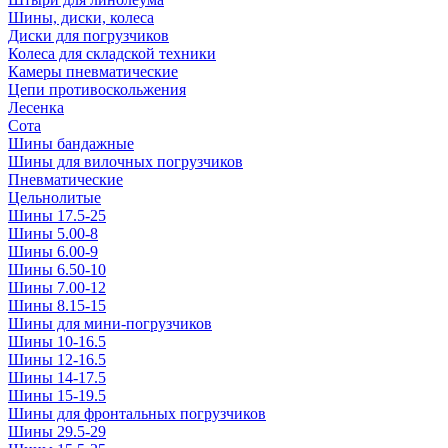
Шины, диски, колеса
Диски для погрузчиков
Колеса для складской техники
Камеры пневматические
Цепи противоскольжения
Лесенка
Сота
Шины бандажные
Шины для вилочных погрузчиков
Пневматические
Цельнолитые
Шины 17.5-25
Шины 5.00-8
Шины 6.00-9
Шины 6.50-10
Шины 7.00-12
Шины 8.15-15
Шины для мини-погрузчиков
Шины 10-16.5
Шины 12-16.5
Шины 14-17.5
Шины 15-19.5
Шины для фронтальных погрузчиков
Шины 29.5-29