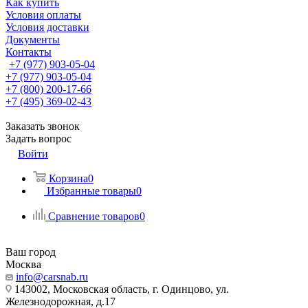
Как купить
Условия оплаты
Условия доставки
Документы
Контакты
+7 (977) 903-05-04
+7 (977) 903-05-04
+7 (800) 200-17-66
+7 (495) 369-02-43
Заказать звонок
Задать вопрос
Войти
Корзина
0
Избранные товары
0
Сравнение товаров
0
Ваш город
Москва
info@carsnab.ru
143002, Московская область, г. Одинцово, ул.
Железнодорожная, д.17