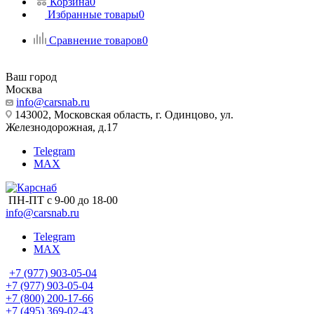
Корзина
0
Избранные товары
0
Сравнение товаров
0
Ваш город
Москва
info@carsnab.ru
143002, Московская область, г. Одинцово, ул.
Железнодорожная, д.17
Telegram
MAX
ПН-ПТ с 9-00 до 18-00
info@carsnab.ru
Telegram
MAX
+7 (977) 903-05-04
+7 (977) 903-05-04
+7 (800) 200-17-66
+7 (495) 369-02-43