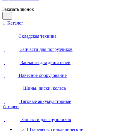
Заказать звонок
Каталог
Складская техника
Запчасти для погрузчиков
Запчасти для двигателей
Навесное оборудование
Шины, диски, колеса
Тяговые аккумуляторные
батареи
Запчасти для грузовиков
Штабелеры гидравлические