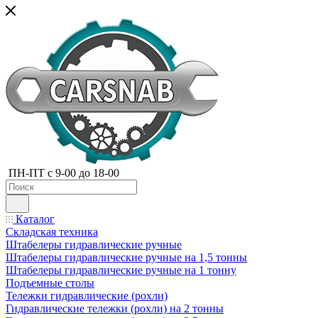
ПН-ПТ с 9-00 до 18-00
Каталог
Складская техника
Штабелеры гидравлические ручные
Штабелеры гидравлические ручные на 1,5 тонны
Штабелеры гидравлические ручные на 1 тонну
Подъемные столы
Тележки гидравлические (рохли)
Гидравлические тележки (рохли) на 2 тонны