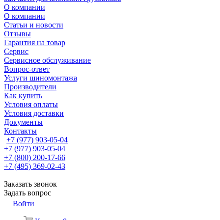
О компании
О компании
Статьи и новости
Отзывы
Гарантия на товар
Сервис
Сервисное обслуживание
Вопрос-ответ
Услуги шиномонтажа
Производители
Как купить
Условия оплаты
Условия доставки
Документы
Контакты
+7 (977) 903-05-04
+7 (977) 903-05-04
+7 (800) 200-17-66
+7 (495) 369-02-43
Заказать звонок
Задать вопрос
Войти