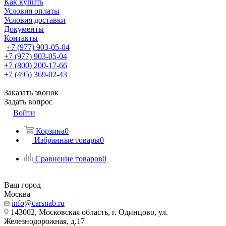
Как купить
Условия оплаты
Условия доставки
Документы
Контакты
+7 (977) 903-05-04
+7 (977) 903-05-04
+7 (800) 200-17-66
+7 (495) 369-02-43
Заказать звонок
Задать вопрос
Войти
Корзина
0
Избранные товары
0
Сравнение товаров
0
Ваш город
Москва
info@carsnab.ru
143002, Московская область, г. Одинцово, ул.
Железнодорожная, д.17