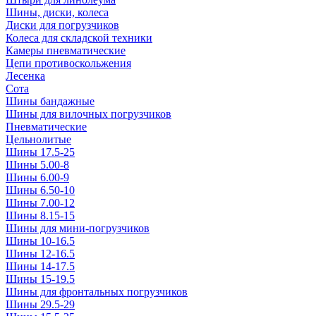
Шины, диски, колеса
Диски для погрузчиков
Колеса для складской техники
Камеры пневматические
Цепи противоскольжения
Лесенка
Сота
Шины бандажные
Шины для вилочных погрузчиков
Пневматические
Цельнолитые
Шины 17.5-25
Шины 5.00-8
Шины 6.00-9
Шины 6.50-10
Шины 7.00-12
Шины 8.15-15
Шины для мини-погрузчиков
Шины 10-16.5
Шины 12-16.5
Шины 14-17.5
Шины 15-19.5
Шины для фронтальных погрузчиков
Шины 29.5-29