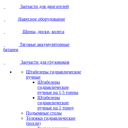
Запчасти для двигателей
Навесное оборудование
Шины, диски, колеса
Тяговые аккумуляторные
батареи
Запчасти для грузовиков
Штабелеры гидравлические
ручные
Штабелеры
гидравлические
ручные на 1,5 тонны
Штабелеры
гидравлические
ручные на 1 тонну
Подъемные столы
Тележки гидравлические
(рохли)