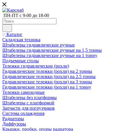
ПН-ПТ с 9-00 до 18-00
Каталог
Складская техника
Штабелеры гидравлические ручные
Штабелеры гидравлические ручные на 1,5 тонны
Штабелеры гидравлические ручные на 1 тонну
Подъемные столы
Тележки гидравлические (рохли)
Гидравлические тележки (рохли) на 2 тонны
Гидравлические тележки (рохли) на 2.5 тонны
Гидравлические тележки (рохли) на 3 тонны
Гидравлические тележки (рохли) на 1 тонну
Тележки самоходные
Штабелеры без платформы
Штабелеры с платформой
Запчасти для погрузчиков
Система охлаждения
Радиаторы
Диффузоры
Крышки, пробки, опоры радиатора