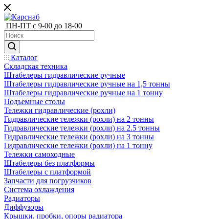
ПН-ПТ с 9-00 до 18-00
Каталог
Складская техника
Штабелеры гидравлические ручные
Штабелеры гидравлические ручные на 1,5 тонны
Штабелеры гидравлические ручные на 1 тонну
Подъемные столы
Тележки гидравлические (рохли)
Гидравлические тележки (рохли) на 2 тонны
Гидравлические тележки (рохли) на 2.5 тонны
Гидравлические тележки (рохли) на 3 тонны
Гидравлические тележки (рохли) на 1 тонну
Тележки самоходные
Штабелеры без платформы
Штабелеры с платформой
Запчасти для погрузчиков
Система охлаждения
Радиаторы
Диффузоры
Крышки, пробки, опоры радиатора