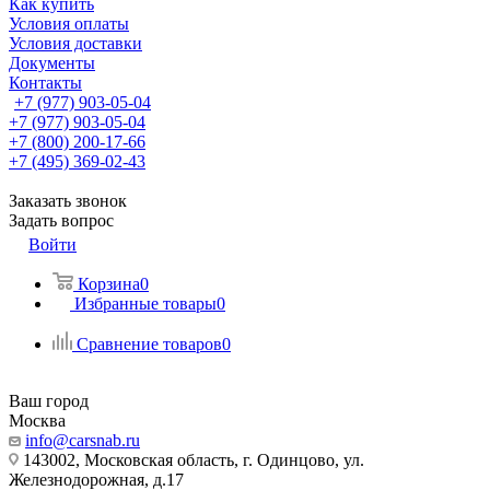
Как купить
Условия оплаты
Условия доставки
Документы
Контакты
+7 (977) 903-05-04
+7 (977) 903-05-04
+7 (800) 200-17-66
+7 (495) 369-02-43
Заказать звонок
Задать вопрос
Войти
Корзина
0
Избранные товары
0
Сравнение товаров
0
Ваш город
Москва
info@carsnab.ru
143002, Московская область, г. Одинцово, ул.
Железнодорожная, д.17