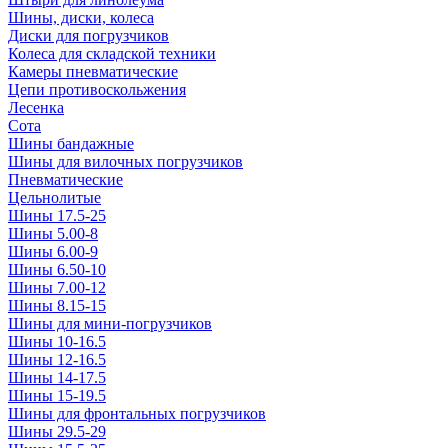
Шины, диски, колеса
Диски для погрузчиков
Колеса для складской техники
Камеры пневматические
Цепи противоскольжения
Лесенка
Сота
Шины бандажные
Шины для вилочных погрузчиков
Пневматические
Цельнолитые
Шины 17.5-25
Шины 5.00-8
Шины 6.00-9
Шины 6.50-10
Шины 7.00-12
Шины 8.15-15
Шины для мини-погрузчиков
Шины 10-16.5
Шины 12-16.5
Шины 14-17.5
Шины 15-19.5
Шины для фронтальных погрузчиков
Шины 29.5-29