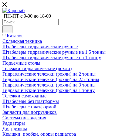
ПН-ПТ с 9-00 до 18-00
Каталог
Складская техника
Штабелеры гидравлические ручные
Штабелеры гидравлические ручные на 1,5 тонны
Штабелеры гидравлические ручные на 1 тонну
Подъемные столы
Тележки гидравлические (рохли)
Гидравлические тележки (рохли) на 2 тонны
Гидравлические тележки (рохли) на 2.5 тонны
Гидравлические тележки (рохли) на 3 тонны
Гидравлические тележки (рохли) на 1 тонну
Тележки самоходные
Штабелеры без платформы
Штабелеры с платформой
Запчасти для погрузчиков
Система охлаждения
Радиаторы
Диффузоры
Крышки, пробки, опоры радиатора