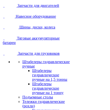
Запчасти для двигателей
Навесное оборудование
Шины, диски, колеса
Тяговые аккумуляторные
батареи
Запчасти для грузовиков
Штабелеры гидравлические
ручные
Штабелеры
гидравлические
ручные на 1,5 тонны
Штабелеры
гидравлические
ручные на 1 тонну
Подъемные столы
Тележки гидравлические
(рохли)