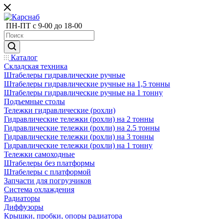
ПН-ПТ с 9-00 до 18-00
Каталог
Складская техника
Штабелеры гидравлические ручные
Штабелеры гидравлические ручные на 1,5 тонны
Штабелеры гидравлические ручные на 1 тонну
Подъемные столы
Тележки гидравлические (рохли)
Гидравлические тележки (рохли) на 2 тонны
Гидравлические тележки (рохли) на 2.5 тонны
Гидравлические тележки (рохли) на 3 тонны
Гидравлические тележки (рохли) на 1 тонну
Тележки самоходные
Штабелеры без платформы
Штабелеры с платформой
Запчасти для погрузчиков
Система охлаждения
Радиаторы
Диффузоры
Крышки, пробки, опоры радиатора