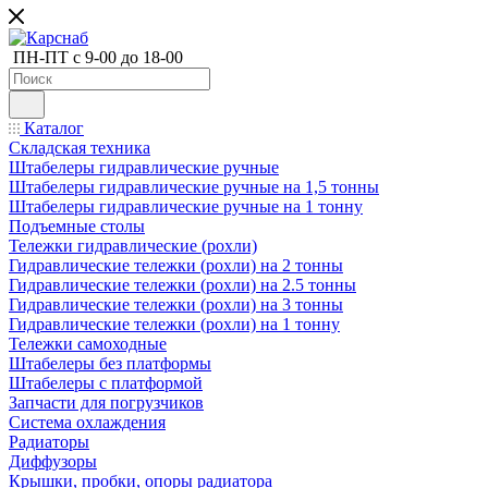
ПН-ПТ с 9-00 до 18-00
Каталог
Складская техника
Штабелеры гидравлические ручные
Штабелеры гидравлические ручные на 1,5 тонны
Штабелеры гидравлические ручные на 1 тонну
Подъемные столы
Тележки гидравлические (рохли)
Гидравлические тележки (рохли) на 2 тонны
Гидравлические тележки (рохли) на 2.5 тонны
Гидравлические тележки (рохли) на 3 тонны
Гидравлические тележки (рохли) на 1 тонну
Тележки самоходные
Штабелеры без платформы
Штабелеры с платформой
Запчасти для погрузчиков
Система охлаждения
Радиаторы
Диффузоры
Крышки, пробки, опоры радиатора