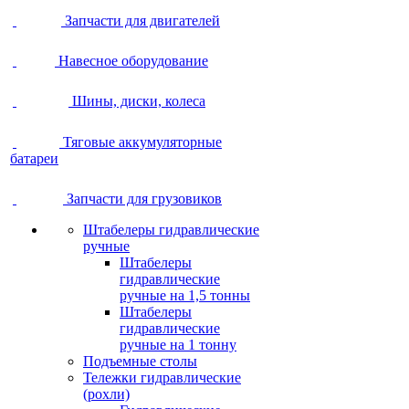
Запчасти для двигателей
Навесное оборудование
Шины, диски, колеса
Тяговые аккумуляторные
батареи
Запчасти для грузовиков
Штабелеры гидравлические
ручные
Штабелеры
гидравлические
ручные на 1,5 тонны
Штабелеры
гидравлические
ручные на 1 тонну
Подъемные столы
Тележки гидравлические
(рохли)