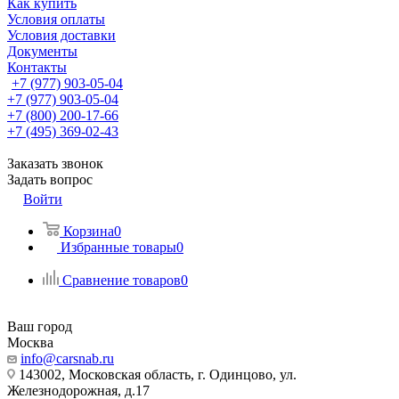
Как купить
Условия оплаты
Условия доставки
Документы
Контакты
+7 (977) 903-05-04
+7 (977) 903-05-04
+7 (800) 200-17-66
+7 (495) 369-02-43
Заказать звонок
Задать вопрос
Войти
Корзина
0
Избранные товары
0
Сравнение товаров
0
Ваш город
Москва
info@carsnab.ru
143002, Московская область, г. Одинцово, ул.
Железнодорожная, д.17