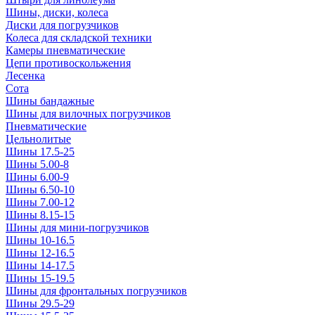
Шины, диски, колеса
Диски для погрузчиков
Колеса для складской техники
Камеры пневматические
Цепи противоскольжения
Лесенка
Сота
Шины бандажные
Шины для вилочных погрузчиков
Пневматические
Цельнолитые
Шины 17.5-25
Шины 5.00-8
Шины 6.00-9
Шины 6.50-10
Шины 7.00-12
Шины 8.15-15
Шины для мини-погрузчиков
Шины 10-16.5
Шины 12-16.5
Шины 14-17.5
Шины 15-19.5
Шины для фронтальных погрузчиков
Шины 29.5-29