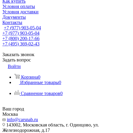
Как купить
Условия оплаты
Условия доставки
Документы
Контакты
+7 (977) 903-05-04
+7 (977) 903-05-04
+7 (800) 200-17-66
+7 (495) 369-02-43
Заказать звонок
Задать вопрос
Войти
Корзина
0
Избранные товары
0
Сравнение товаров
0
Ваш город
Москва
info@carsnab.ru
143002, Московская область, г. Одинцово, ул.
Железнодорожная, д.17