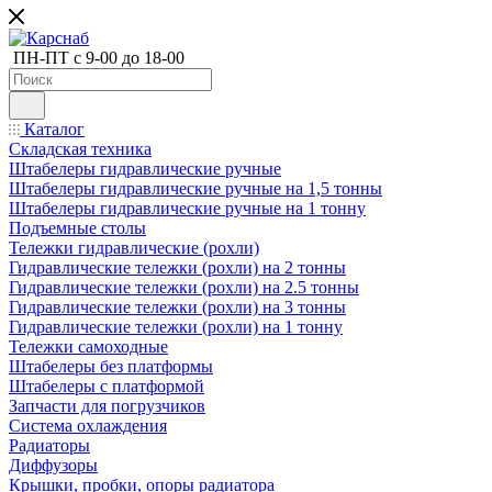
ПН-ПТ с 9-00 до 18-00
Каталог
Складская техника
Штабелеры гидравлические ручные
Штабелеры гидравлические ручные на 1,5 тонны
Штабелеры гидравлические ручные на 1 тонну
Подъемные столы
Тележки гидравлические (рохли)
Гидравлические тележки (рохли) на 2 тонны
Гидравлические тележки (рохли) на 2.5 тонны
Гидравлические тележки (рохли) на 3 тонны
Гидравлические тележки (рохли) на 1 тонну
Тележки самоходные
Штабелеры без платформы
Штабелеры с платформой
Запчасти для погрузчиков
Система охлаждения
Радиаторы
Диффузоры
Крышки, пробки, опоры радиатора