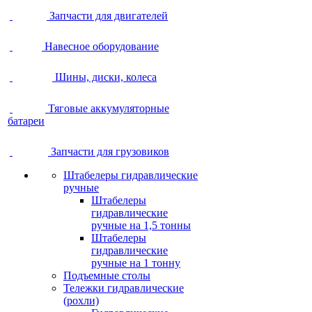
Запчасти для двигателей
Навесное оборудование
Шины, диски, колеса
Тяговые аккумуляторные
батареи
Запчасти для грузовиков
Штабелеры гидравлические
ручные
Штабелеры
гидравлические
ручные на 1,5 тонны
Штабелеры
гидравлические
ручные на 1 тонну
Подъемные столы
Тележки гидравлические
(рохли)