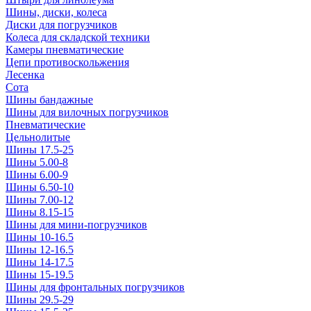
Шины, диски, колеса
Диски для погрузчиков
Колеса для складской техники
Камеры пневматические
Цепи противоскольжения
Лесенка
Сота
Шины бандажные
Шины для вилочных погрузчиков
Пневматические
Цельнолитые
Шины 17.5-25
Шины 5.00-8
Шины 6.00-9
Шины 6.50-10
Шины 7.00-12
Шины 8.15-15
Шины для мини-погрузчиков
Шины 10-16.5
Шины 12-16.5
Шины 14-17.5
Шины 15-19.5
Шины для фронтальных погрузчиков
Шины 29.5-29