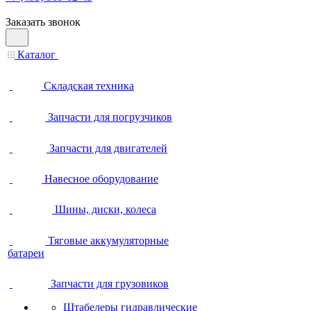
Заказать звонок
Каталог
Складская техника
Запчасти для погрузчиков
Запчасти для двигателей
Навесное оборудование
Шины, диски, колеса
Тяговые аккумуляторные
батареи
Запчасти для грузовиков
Штабелеры гидравлические