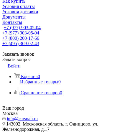
Как купить
Условия оплаты
Условия доставки
Документы
Контакты
+7 (977) 903-05-04
+7 (977) 903-05-04
+7 (800) 200-17-66
+7 (495) 369-02-43
Заказать звонок
Задать вопрос
Войти
Корзина
0
Избранные товары
0
Сравнение товаров
0
Ваш город
Москва
info@carsnab.ru
143002, Московская область, г. Одинцово, ул.
Железнодорожная, д.17