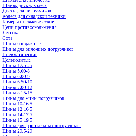
Шины, диски, колеса
Диски для погрузчиков
Колеса для складской техники
Камеры пневматические
Цепи противоскольжения
Лесенка
Сота
Шины бандажные
Шины для вилочных погрузчиков
Пневматические
Цельнолитые
Шины 17.5-25
Шины 5.00-8
Шины 6.00-9
Шины 6.50-10
Шины 7.00-12
Шины 8.15-15
Шины для мини-погрузчиков
Шины 10-16.5
Шины 12-16.5
Шины 14-17.5
Шины 15-19.5
Шины для фронтальных погрузчиков
Шины 29.5-29