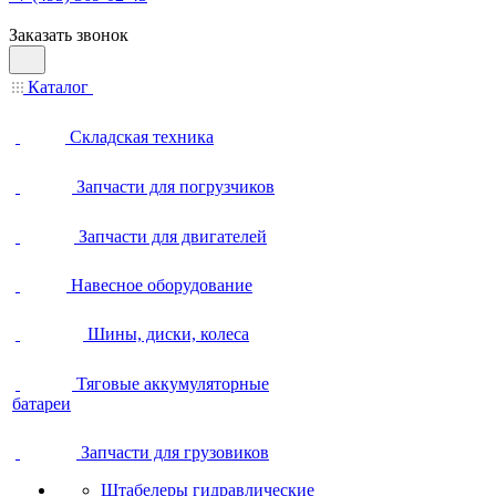
Заказать звонок
Каталог
Складская техника
Запчасти для погрузчиков
Запчасти для двигателей
Навесное оборудование
Шины, диски, колеса
Тяговые аккумуляторные
батареи
Запчасти для грузовиков
Штабелеры гидравлические