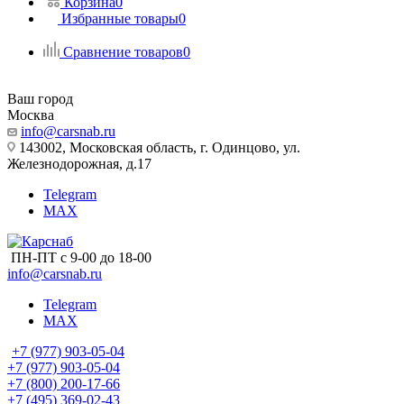
Корзина
0
Избранные товары
0
Сравнение товаров
0
Ваш город
Москва
info@carsnab.ru
143002, Московская область, г. Одинцово, ул.
Железнодорожная, д.17
Telegram
MAX
ПН-ПТ с 9-00 до 18-00
info@carsnab.ru
Telegram
MAX
+7 (977) 903-05-04
+7 (977) 903-05-04
+7 (800) 200-17-66
+7 (495) 369-02-43