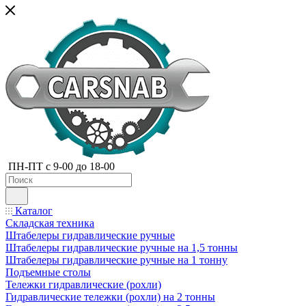
ПН-ПТ с 9-00 до 18-00
Каталог
Складская техника
Штабелеры гидравлические ручные
Штабелеры гидравлические ручные на 1,5 тонны
Штабелеры гидравлические ручные на 1 тонну
Подъемные столы
Тележки гидравлические (рохли)
Гидравлические тележки (рохли) на 2 тонны