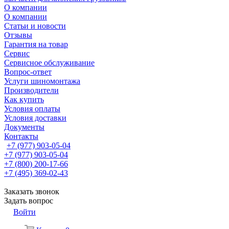
О компании
О компании
Статьи и новости
Отзывы
Гарантия на товар
Сервис
Сервисное обслуживание
Вопрос-ответ
Услуги шиномонтажа
Производители
Как купить
Условия оплаты
Условия доставки
Документы
Контакты
+7 (977) 903-05-04
+7 (977) 903-05-04
+7 (800) 200-17-66
+7 (495) 369-02-43
Заказать звонок
Задать вопрос
Войти