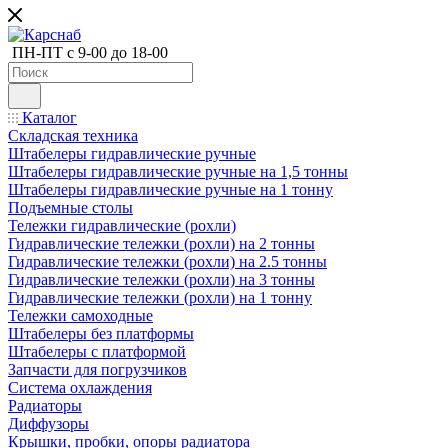
ПН-ПТ с 9-00 до 18-00
Каталог
Складская техника
Штабелеры гидравлические ручные
Штабелеры гидравлические ручные на 1,5 тонны
Штабелеры гидравлические ручные на 1 тонну
Подъемные столы
Тележки гидравлические (рохли)
Гидравлические тележки (рохли) на 2 тонны
Гидравлические тележки (рохли) на 2.5 тонны
Гидравлические тележки (рохли) на 3 тонны
Гидравлические тележки (рохли) на 1 тонну
Тележки самоходные
Штабелеры без платформы
Штабелеры с платформой
Запчасти для погрузчиков
Система охлаждения
Радиаторы
Диффузоры
Крышки, пробки, опоры радиатора