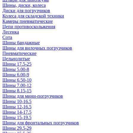
Шины, диски, колеса
Диски для погрузчиков
Колеса для складской техники
Камеры пневматические
Цепи противоскольжения
Лесенка
Сота
Шины бандажные
Шины для вилочных погрузчиков
Пневматические
Цельнолитые
Шины 17.5-25
Шины 5.00-8
Шины 6.00-9
Шины 6.50-10
Шины 7.00-12
Шины 8.15-15
Шины для мини-погрузчиков
Шины 10-16.5
Шины 12-16.5
Шины 14-17.5
Шины 15-19.5
Шины для фронтальных погрузчиков
Шины 29.5-29