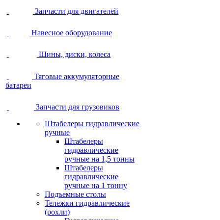
Запчасти для двигателей
Навесное оборудование
Шины, диски, колеса
Тяговые аккумуляторные
батареи
Запчасти для грузовиков
Штабелеры гидравлические
ручные
Штабелеры
гидравлические
ручные на 1,5 тонны
Штабелеры
гидравлические
ручные на 1 тонну
Подъемные столы
Тележки гидравлические
(рохли)