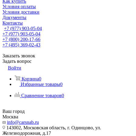
Как купить
Условия оплаты
Условия доставки
Документы
Контакты
+7 (977) 903-05-04
+7 (977) 903-05-04
+7 (800) 200-17-66
+7 (495) 369-02-43
Заказать звонок
Задать вопрос
Войти
Корзина
0
Избранные товары
0
Сравнение товаров
0
Ваш город
Москва
info@carsnab.ru
143002, Московская область, г. Одинцово, ул.
Железнодорожная, д.17