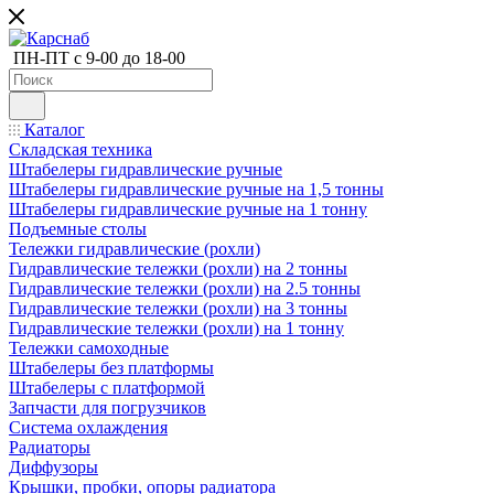
ПН-ПТ с 9-00 до 18-00
Каталог
Складская техника
Штабелеры гидравлические ручные
Штабелеры гидравлические ручные на 1,5 тонны
Штабелеры гидравлические ручные на 1 тонну
Подъемные столы
Тележки гидравлические (рохли)
Гидравлические тележки (рохли) на 2 тонны
Гидравлические тележки (рохли) на 2.5 тонны
Гидравлические тележки (рохли) на 3 тонны
Гидравлические тележки (рохли) на 1 тонну
Тележки самоходные
Штабелеры без платформы
Штабелеры с платформой
Запчасти для погрузчиков
Система охлаждения
Радиаторы
Диффузоры
Крышки, пробки, опоры радиатора