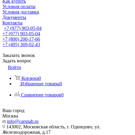
Как купить
Условия оплаты
Условия доставки
Документы
Контакты
+7 (977) 903-05-04
+7 (977) 903-05-04
+7 (800) 200-17-66
+7 (495) 369-02-43
Заказать звонок
Задать вопрос
Войти
Корзина
0
Избранные товары
0
Сравнение товаров
0
Ваш город
Москва
info@carsnab.ru
143002, Московская область, г. Одинцово, ул.
Железнодорожная, д.17