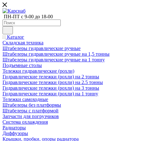
ПН-ПТ с 9-00 до 18-00
Каталог
Складская техника
Штабелеры гидравлические ручные
Штабелеры гидравлические ручные на 1,5 тонны
Штабелеры гидравлические ручные на 1 тонну
Подъемные столы
Тележки гидравлические (рохли)
Гидравлические тележки (рохли) на 2 тонны
Гидравлические тележки (рохли) на 2.5 тонны
Гидравлические тележки (рохли) на 3 тонны
Гидравлические тележки (рохли) на 1 тонну
Тележки самоходные
Штабелеры без платформы
Штабелеры с платформой
Запчасти для погрузчиков
Система охлаждения
Радиаторы
Диффузоры
Крышки, пробки, опоры радиатора