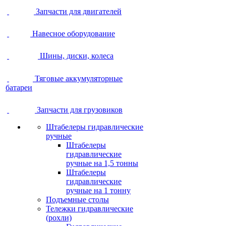
Запчасти для двигателей
Навесное оборудование
Шины, диски, колеса
Тяговые аккумуляторные
батареи
Запчасти для грузовиков
Штабелеры гидравлические
ручные
Штабелеры
гидравлические
ручные на 1,5 тонны
Штабелеры
гидравлические
ручные на 1 тонну
Подъемные столы
Тележки гидравлические
(рохли)