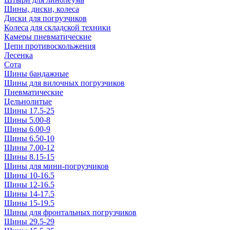
Шины, диски, колеса
Диски для погрузчиков
Колеса для складской техники
Камеры пневматические
Цепи противоскольжения
Лесенка
Сота
Шины бандажные
Шины для вилочных погрузчиков
Пневматические
Цельнолитые
Шины 17.5-25
Шины 5.00-8
Шины 6.00-9
Шины 6.50-10
Шины 7.00-12
Шины 8.15-15
Шины для мини-погрузчиков
Шины 10-16.5
Шины 12-16.5
Шины 14-17.5
Шины 15-19.5
Шины для фронтальных погрузчиков
Шины 29.5-29