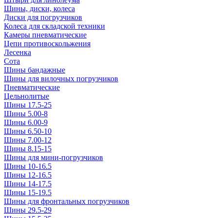
Шины, диски, колеса
Диски для погрузчиков
Колеса для складской техники
Камеры пневматические
Цепи противоскольжения
Лесенка
Сота
Шины бандажные
Шины для вилочных погрузчиков
Пневматические
Цельнолитые
Шины 17.5-25
Шины 5.00-8
Шины 6.00-9
Шины 6.50-10
Шины 7.00-12
Шины 8.15-15
Шины для мини-погрузчиков
Шины 10-16.5
Шины 12-16.5
Шины 14-17.5
Шины 15-19.5
Шины для фронтальных погрузчиков
Шины 29.5-29