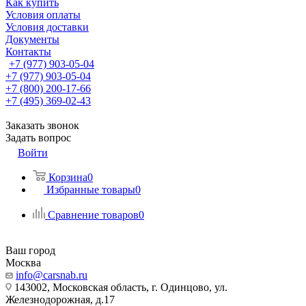
Как купить
Условия оплаты
Условия доставки
Документы
Контакты
+7 (977) 903-05-04
+7 (977) 903-05-04
+7 (800) 200-17-66
+7 (495) 369-02-43
Заказать звонок
Задать вопрос
Войти
Корзина
0
Избранные товары
0
Сравнение товаров
0
Ваш город
Москва
info@carsnab.ru
143002, Московская область, г. Одинцово, ул.
Железнодорожная, д.17