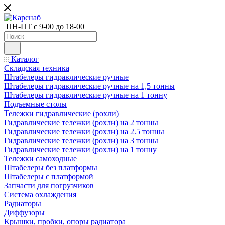
ПН-ПТ с 9-00 до 18-00
Каталог
Складская техника
Штабелеры гидравлические ручные
Штабелеры гидравлические ручные на 1,5 тонны
Штабелеры гидравлические ручные на 1 тонну
Подъемные столы
Тележки гидравлические (рохли)
Гидравлические тележки (рохли) на 2 тонны
Гидравлические тележки (рохли) на 2.5 тонны
Гидравлические тележки (рохли) на 3 тонны
Гидравлические тележки (рохли) на 1 тонну
Тележки самоходные
Штабелеры без платформы
Штабелеры с платформой
Запчасти для погрузчиков
Система охлаждения
Радиаторы
Диффузоры
Крышки, пробки, опоры радиатора