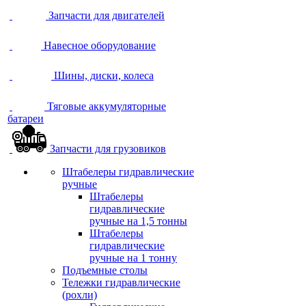
Запчасти для двигателей
Навесное оборудование
Шины, диски, колеса
Тяговые аккумуляторные
батареи
Запчасти для грузовиков
Штабелеры гидравлические
ручные
Штабелеры
гидравлические
ручные на 1,5 тонны
Штабелеры
гидравлические
ручные на 1 тонну
Подъемные столы
Тележки гидравлические
(рохли)