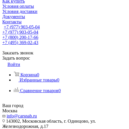
Как купить
Условия оплаты
Условия доставки
Документы
Контакты
+7 (977) 903-05-04
+7 (977) 903-05-04
+7 (800) 200-17-66
+7 (495) 369-02-43
Заказать звонок
Задать вопрос
Войти
Корзина
0
Избранные товары
0
Сравнение товаров
0
Ваш город
Москва
info@carsnab.ru
143002, Московская область, г. Одинцово, ул.
Железнодорожная, д.17