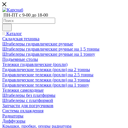
ПН-ПТ с 9-00 до 18-00
Каталог
Складская техника
Штабелеры гидравлические ручные
Штабелеры гидравлические ручные на 1,5 тонны
Штабелеры гидравлические ручные на 1 тонну
Подъемные столы
Тележки гидравлические (рохли)
Гидравлические тележки (рохли) на 2 тонны
Гидравлические тележки (рохли) на 2.5 тонны
Гидравлические тележки (рохли) на 3 тонны
Гидравлические тележки (рохли) на 1 тонну
Тележки самоходные
Штабелеры без платформы
Штабелеры с платформой
Запчасти для погрузчиков
Система охлаждения
Радиаторы
Диффузоры
Крышки, пробки, опоры радиатора