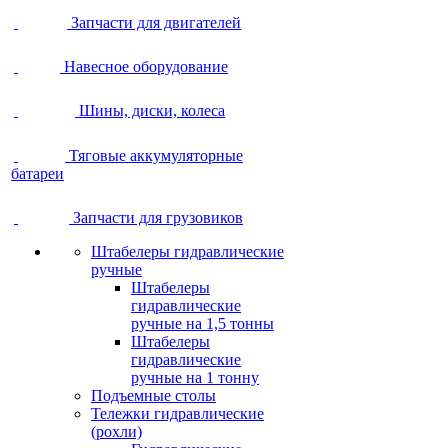
Запчасти для двигателей
Навесное оборудование
Шины, диски, колеса
Тяговые аккумуляторные
батареи
Запчасти для грузовиков
Штабелеры гидравлические
ручные
Штабелеры
гидравлические
ручные на 1,5 тонны
Штабелеры
гидравлические
ручные на 1 тонну
Подъемные столы
Тележки гидравлические
(рохли)