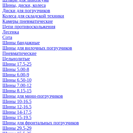
Шины, диски, колеса
Диски для погрузчиков
Колеса для складской техники
Камеры пневматические
Цепи противоскольжения
Лесенка
Сота
Шины бандажные
Шины для вилочных погрузчиков
Пневматические
Цельнолитые
Шины 17.5-25
Шины 5.00-8
Шины 6.00-9
Шины 6.50-10
Шины 7.00-12
Шины 8.15-15
Шины для мини-погрузчиков
Шины 10-16.5
Шины 12-16.5
Шины 14-17.5
Шины 15-19.5
Шины для фронтальных погрузчиков
Шины 29.5-29