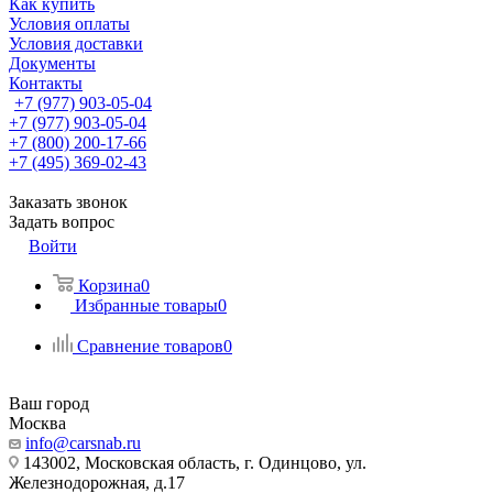
Как купить
Условия оплаты
Условия доставки
Документы
Контакты
+7 (977) 903-05-04
+7 (977) 903-05-04
+7 (800) 200-17-66
+7 (495) 369-02-43
Заказать звонок
Задать вопрос
Войти
Корзина
0
Избранные товары
0
Сравнение товаров
0
Ваш город
Москва
info@carsnab.ru
143002, Московская область, г. Одинцово, ул.
Железнодорожная, д.17