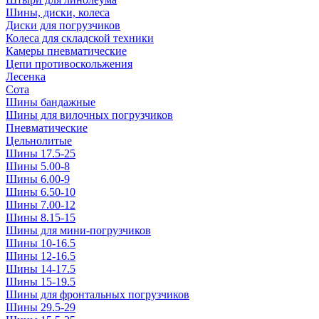
Шины, диски, колеса
Диски для погрузчиков
Колеса для складской техники
Камеры пневматические
Цепи противоскольжения
Лесенка
Сота
Шины бандажные
Шины для вилочных погрузчиков
Пневматические
Цельнолитые
Шины 17.5-25
Шины 5.00-8
Шины 6.00-9
Шины 6.50-10
Шины 7.00-12
Шины 8.15-15
Шины для мини-погрузчиков
Шины 10-16.5
Шины 12-16.5
Шины 14-17.5
Шины 15-19.5
Шины для фронтальных погрузчиков
Шины 29.5-29