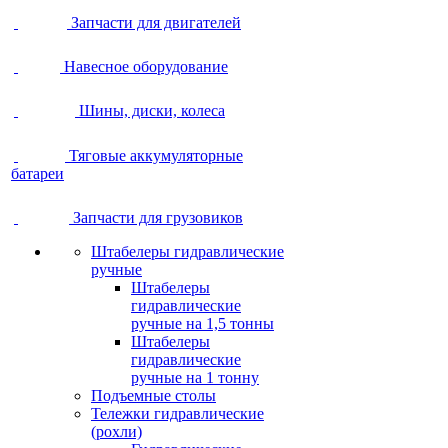
Запчасти для двигателей
Навесное оборудование
Шины, диски, колеса
Тяговые аккумуляторные
батареи
Запчасти для грузовиков
Штабелеры гидравлические
ручные
Штабелеры
гидравлические
ручные на 1,5 тонны
Штабелеры
гидравлические
ручные на 1 тонну
Подъемные столы
Тележки гидравлические
(рохли)