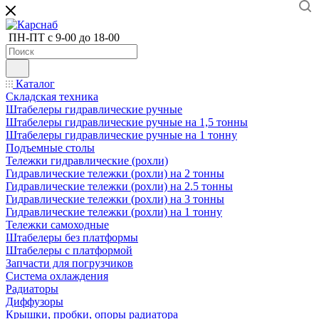
ПН-ПТ с 9-00 до 18-00
Каталог
Складская техника
Штабелеры гидравлические ручные
Штабелеры гидравлические ручные на 1,5 тонны
Штабелеры гидравлические ручные на 1 тонну
Подъемные столы
Тележки гидравлические (рохли)
Гидравлические тележки (рохли) на 2 тонны
Гидравлические тележки (рохли) на 2.5 тонны
Гидравлические тележки (рохли) на 3 тонны
Гидравлические тележки (рохли) на 1 тонну
Тележки самоходные
Штабелеры без платформы
Штабелеры с платформой
Запчасти для погрузчиков
Система охлаждения
Радиаторы
Диффузоры
Крышки, пробки, опоры радиатора