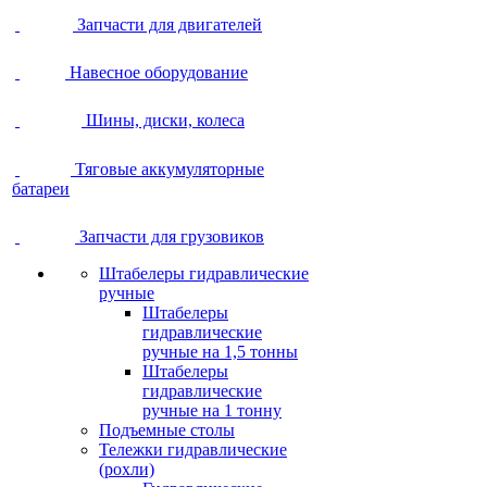
Запчасти для двигателей
Навесное оборудование
Шины, диски, колеса
Тяговые аккумуляторные
батареи
Запчасти для грузовиков
Штабелеры гидравлические
ручные
Штабелеры
гидравлические
ручные на 1,5 тонны
Штабелеры
гидравлические
ручные на 1 тонну
Подъемные столы
Тележки гидравлические
(рохли)