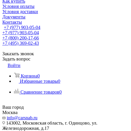
Как купить
Условия оплаты
Условия доставки
Документы
Контакты
+7 (977) 903-05-04
+7 (977) 903-05-04
+7 (800) 200-17-66
+7 (495) 369-02-43
Заказать звонок
Задать вопрос
Войти
Корзина
0
Избранные товары
0
Сравнение товаров
0
Ваш город
Москва
info@carsnab.ru
143002, Московская область, г. Одинцово, ул.
Железнодорожная, д.17