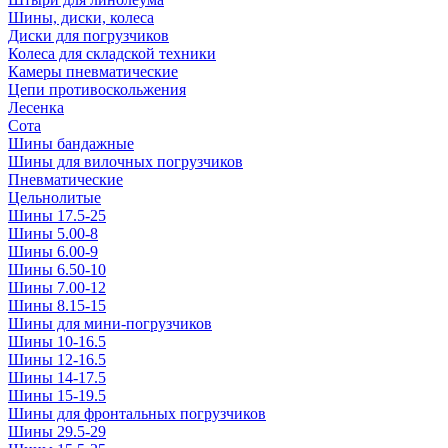
Шины, диски, колеса
Диски для погрузчиков
Колеса для складской техники
Камеры пневматические
Цепи противоскольжения
Лесенка
Сота
Шины бандажные
Шины для вилочных погрузчиков
Пневматические
Цельнолитые
Шины 17.5-25
Шины 5.00-8
Шины 6.00-9
Шины 6.50-10
Шины 7.00-12
Шины 8.15-15
Шины для мини-погрузчиков
Шины 10-16.5
Шины 12-16.5
Шины 14-17.5
Шины 15-19.5
Шины для фронтальных погрузчиков
Шины 29.5-29