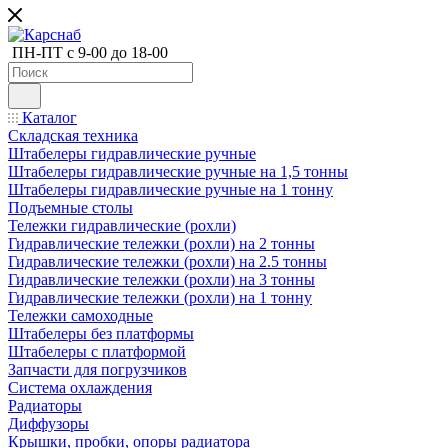
ПН-ПТ с 9-00 до 18-00
Каталог
Складская техника
Штабелеры гидравлические ручные
Штабелеры гидравлические ручные на 1,5 тонны
Штабелеры гидравлические ручные на 1 тонну
Подъемные столы
Тележки гидравлические (рохли)
Гидравлические тележки (рохли) на 2 тонны
Гидравлические тележки (рохли) на 2.5 тонны
Гидравлические тележки (рохли) на 3 тонны
Гидравлические тележки (рохли) на 1 тонну
Тележки самоходные
Штабелеры без платформы
Штабелеры с платформой
Запчасти для погрузчиков
Система охлаждения
Радиаторы
Диффузоры
Крышки, пробки, опоры радиатора