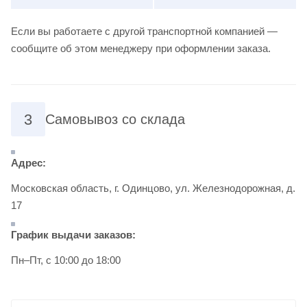
Если вы работаете с другой транспортной компанией —
сообщите об этом менеджеру при оформлении заказа.
3
Самовывоз со склада
Адрес:
Московская область, г. Одинцово, ул. Железнодорожная, д.
17
График выдачи заказов:
Пн–Пт, с 10:00 до 18:00