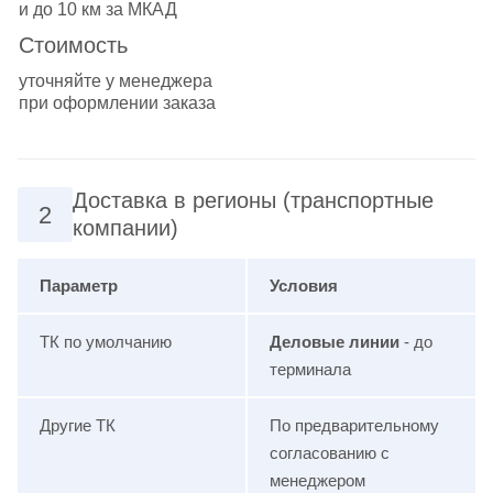
и до 10 км за МКАД
Стоимость
уточняйте у менеджера
при оформлении заказа
Доставка в регионы (транспортные
2
компании)
Параметр
Условия
ТК по умолчанию
Деловые линии
- до
терминала
Другие ТК
По предварительному
согласованию с
менеджером