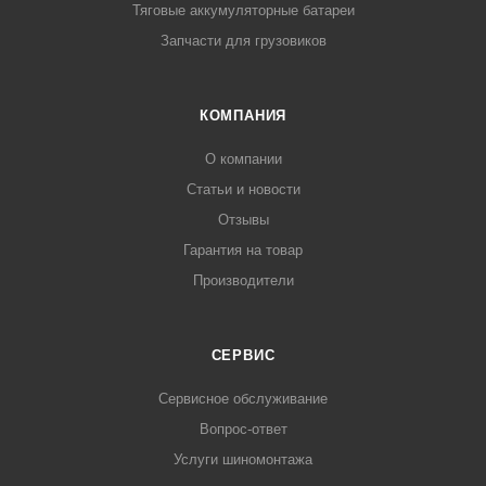
Тяговые аккумуляторные батареи
Запчасти для грузовиков
КОМПАНИЯ
О компании
Статьи и новости
Отзывы
Гарантия на товар
Производители
СЕРВИС
Сервисное обслуживание
Вопрос-ответ
Услуги шиномонтажа