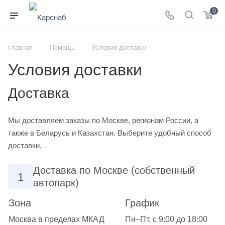
0
—
—
Главная
Помощь
Условия доставки
Условия доставки
Доставка
Мы доставляем заказы по Москве, регионам России, а
также в Беларусь и Казахстан. Выберите удобный способ
доставки.
Доставка по Москве (собственный
1
автопарк)
Зона
График
Москва в пределах МКАД
Пн–Пт, с 9:00 до 18:00