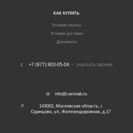
КАК КУПИТЬ
Условия оплаты
Условия доставки
Документы
+7 (977) 903-05-04
ЗАКАЗАТЬ ЗВОНОК
info@carsnab.ru
143002, Московская область, г.
Одинцово, ул. Железнодорожная, д.17