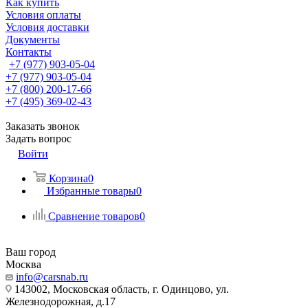
Как купить
Условия оплаты
Условия доставки
Документы
Контакты
+7 (977) 903-05-04
+7 (977) 903-05-04
+7 (800) 200-17-66
+7 (495) 369-02-43
Заказать звонок
Задать вопрос
Войти
Корзина
0
Избранные товары
0
Сравнение товаров
0
Ваш город
Москва
info@carsnab.ru
143002, Московская область, г. Одинцово, ул.
Железнодорожная, д.17