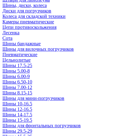
Шины, диски, колеса
Диски для погрузчиков
Колеса для складской техники
Камеры пневматические
Цепи противоскольжения
Лесенка
Сота
Шины бандажные
Шины для вилочных погрузчиков
Пневматические
Цельнолитые
Шины 17.5-25
Шины 5.00-8
Шины 6.00-9
Шины 6.50-10
Шины 7.00-12
Шины 8.15-15
Шины для мини-погрузчиков
Шины 10-16.5
Шины 12-16.5
Шины 14-17.5
Шины 15-19.5
Шины для фронтальных погрузчиков
Шины 29.5-29