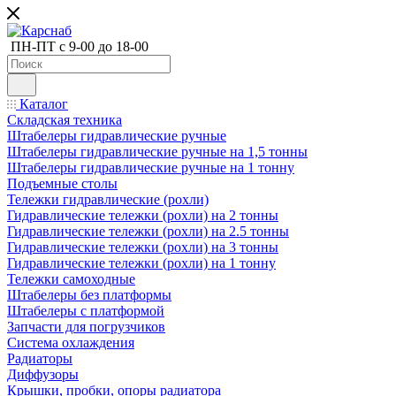
ПН-ПТ с 9-00 до 18-00
Каталог
Складская техника
Штабелеры гидравлические ручные
Штабелеры гидравлические ручные на 1,5 тонны
Штабелеры гидравлические ручные на 1 тонну
Подъемные столы
Тележки гидравлические (рохли)
Гидравлические тележки (рохли) на 2 тонны
Гидравлические тележки (рохли) на 2.5 тонны
Гидравлические тележки (рохли) на 3 тонны
Гидравлические тележки (рохли) на 1 тонну
Тележки самоходные
Штабелеры без платформы
Штабелеры с платформой
Запчасти для погрузчиков
Система охлаждения
Радиаторы
Диффузоры
Крышки, пробки, опоры радиатора