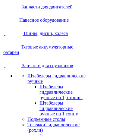
Запчасти для двигателей
Навесное оборудование
Шины, диски, колеса
Тяговые аккумуляторные
батареи
Запчасти для грузовиков
Штабелеры гидравлические
ручные
Штабелеры
гидравлические
ручные на 1,5 тонны
Штабелеры
гидравлические
ручные на 1 тонну
Подъемные столы
Тележки гидравлические
(рохли)