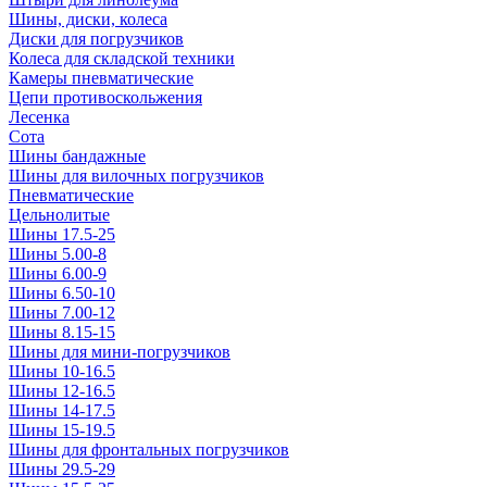
Шины, диски, колеса
Диски для погрузчиков
Колеса для складской техники
Камеры пневматические
Цепи противоскольжения
Лесенка
Сота
Шины бандажные
Шины для вилочных погрузчиков
Пневматические
Цельнолитые
Шины 17.5-25
Шины 5.00-8
Шины 6.00-9
Шины 6.50-10
Шины 7.00-12
Шины 8.15-15
Шины для мини-погрузчиков
Шины 10-16.5
Шины 12-16.5
Шины 14-17.5
Шины 15-19.5
Шины для фронтальных погрузчиков
Шины 29.5-29