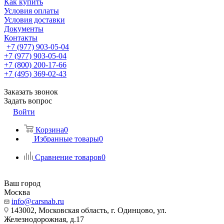
Как купить
Условия оплаты
Условия доставки
Документы
Контакты
+7 (977) 903-05-04
+7 (977) 903-05-04
+7 (800) 200-17-66
+7 (495) 369-02-43
Заказать звонок
Задать вопрос
Войти
Корзина
0
Избранные товары
0
Сравнение товаров
0
Ваш город
Москва
info@carsnab.ru
143002, Московская область, г. Одинцово, ул.
Железнодорожная, д.17