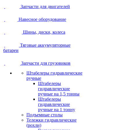
Запчасти для двигателей
Навесное оборудование
Шины, диски, колеса
Тяговые аккумуляторные
батареи
Запчасти для грузовиков
Штабелеры гидравлические
ручные
Штабелеры
гидравлические
ручные на 1,5 тонны
Штабелеры
гидравлические
ручные на 1 тонну
Подъемные столы
Тележки гидравлические
(рохли)