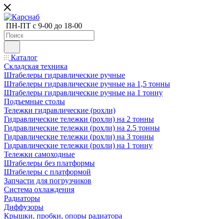
ПН-ПТ с 9-00 до 18-00
Каталог
Складская техника
Штабелеры гидравлические ручные
Штабелеры гидравлические ручные на 1,5 тонны
Штабелеры гидравлические ручные на 1 тонну
Подъемные столы
Тележки гидравлические (рохли)
Гидравлические тележки (рохли) на 2 тонны
Гидравлические тележки (рохли) на 2.5 тонны
Гидравлические тележки (рохли) на 3 тонны
Гидравлические тележки (рохли) на 1 тонну
Тележки самоходные
Штабелеры без платформы
Штабелеры с платформой
Запчасти для погрузчиков
Система охлаждения
Радиаторы
Диффузоры
Крышки, пробки, опоры радиатора