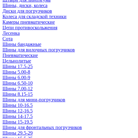
Шины, диски, колеса
Диски для погрузчиков
Колеса для складской техники
Камеры пневматические
Цепи противоскольжения
Лесенка
Сота
Шины бандажные
Шины для вилочных погрузчиков
Пневматические
Цельнолитые
Шины 17.5-25
Шины 5.00-8
Шины 6.00-9
Шины 6.50-10
Шины 7.00-12
Шины 8.15-15
Шины для мини-погрузчиков
Шины 10-16.5
Шины 12-16.5
Шины 14-17.5
Шины 15-19.5
Шины для фронтальных погрузчиков
Шины 29.5-29