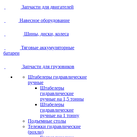
Запчасти для двигателей
Навесное оборудование
Шины, диски, колеса
Тяговые аккумуляторные
батареи
Запчасти для грузовиков
Штабелеры гидравлические
ручные
Штабелеры
гидравлические
ручные на 1,5 тонны
Штабелеры
гидравлические
ручные на 1 тонну
Подъемные столы
Тележки гидравлические
(рохли)