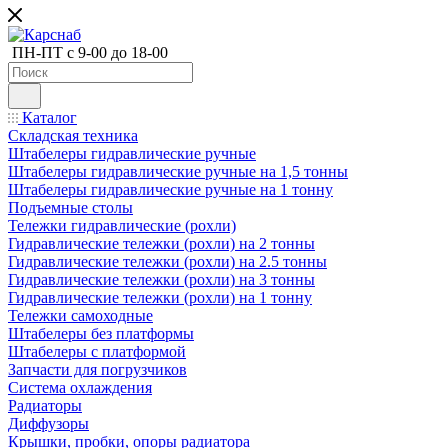
ПН-ПТ с 9-00 до 18-00
Каталог
Складская техника
Штабелеры гидравлические ручные
Штабелеры гидравлические ручные на 1,5 тонны
Штабелеры гидравлические ручные на 1 тонну
Подъемные столы
Тележки гидравлические (рохли)
Гидравлические тележки (рохли) на 2 тонны
Гидравлические тележки (рохли) на 2.5 тонны
Гидравлические тележки (рохли) на 3 тонны
Гидравлические тележки (рохли) на 1 тонну
Тележки самоходные
Штабелеры без платформы
Штабелеры с платформой
Запчасти для погрузчиков
Система охлаждения
Радиаторы
Диффузоры
Крышки, пробки, опоры радиатора