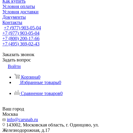
Как купить
Условия оплаты
Условия доставки
Документы
Контакты
+7 (977) 903-05-04
+7 (977) 903-05-04
+7 (800) 200-17-66
+7 (495) 369-02-43
Заказать звонок
Задать вопрос
Войти
Корзина
0
Избранные товары
0
Сравнение товаров
0
Ваш город
Москва
info@carsnab.ru
143002, Московская область, г. Одинцово, ул.
Железнодорожная, д.17