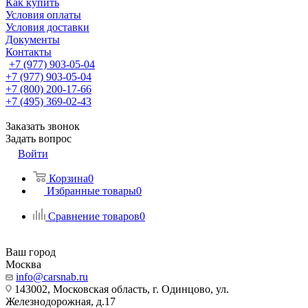
Как купить
Условия оплаты
Условия доставки
Документы
Контакты
+7 (977) 903-05-04
+7 (977) 903-05-04
+7 (800) 200-17-66
+7 (495) 369-02-43
Заказать звонок
Задать вопрос
Войти
Корзина
0
Избранные товары
0
Сравнение товаров
0
Ваш город
Москва
info@carsnab.ru
143002, Московская область, г. Одинцово, ул.
Железнодорожная, д.17