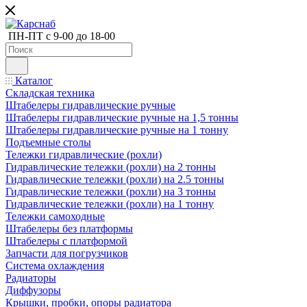
ПН-ПТ с 9-00 до 18-00
Каталог
Складская техника
Штабелеры гидравлические ручные
Штабелеры гидравлические ручные на 1,5 тонны
Штабелеры гидравлические ручные на 1 тонну
Подъемные столы
Тележки гидравлические (рохли)
Гидравлические тележки (рохли) на 2 тонны
Гидравлические тележки (рохли) на 2.5 тонны
Гидравлические тележки (рохли) на 3 тонны
Гидравлические тележки (рохли) на 1 тонну
Тележки самоходные
Штабелеры без платформы
Штабелеры с платформой
Запчасти для погрузчиков
Система охлаждения
Радиаторы
Диффузоры
Крышки, пробки, опоры радиатора