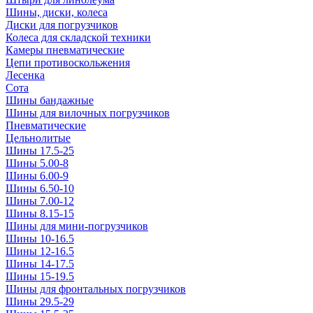
Шины, диски, колеса
Диски для погрузчиков
Колеса для складской техники
Камеры пневматические
Цепи противоскольжения
Лесенка
Сота
Шины бандажные
Шины для вилочных погрузчиков
Пневматические
Цельнолитые
Шины 17.5-25
Шины 5.00-8
Шины 6.00-9
Шины 6.50-10
Шины 7.00-12
Шины 8.15-15
Шины для мини-погрузчиков
Шины 10-16.5
Шины 12-16.5
Шины 14-17.5
Шины 15-19.5
Шины для фронтальных погрузчиков
Шины 29.5-29