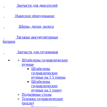
Запчасти для двигателей
Навесное оборудование
Шины, диски, колеса
Тяговые аккумуляторные
батареи
Запчасти для грузовиков
Штабелеры гидравлические
ручные
Штабелеры
гидравлические
ручные на 1,5 тонны
Штабелеры
гидравлические
ручные на 1 тонну
Подъемные столы
Тележки гидравлические
(рохли)