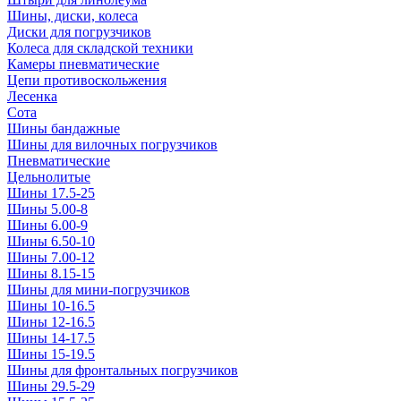
Шины, диски, колеса
Диски для погрузчиков
Колеса для складской техники
Камеры пневматические
Цепи противоскольжения
Лесенка
Сота
Шины бандажные
Шины для вилочных погрузчиков
Пневматические
Цельнолитые
Шины 17.5-25
Шины 5.00-8
Шины 6.00-9
Шины 6.50-10
Шины 7.00-12
Шины 8.15-15
Шины для мини-погрузчиков
Шины 10-16.5
Шины 12-16.5
Шины 14-17.5
Шины 15-19.5
Шины для фронтальных погрузчиков
Шины 29.5-29