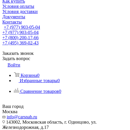
Как купить
Условия оплаты
Условия доставки
Документы
Контакты
+7 (977) 903-05-04
+7 (977) 903-05-04
+7 (800) 200-17-66
+7 (495) 369-02-43
Заказать звонок
Задать вопрос
Войти
Корзина
0
Избранные товары
0
Сравнение товаров
0
Ваш город
Москва
info@carsnab.ru
143002, Московская область, г. Одинцово, ул.
Железнодорожная, д.17