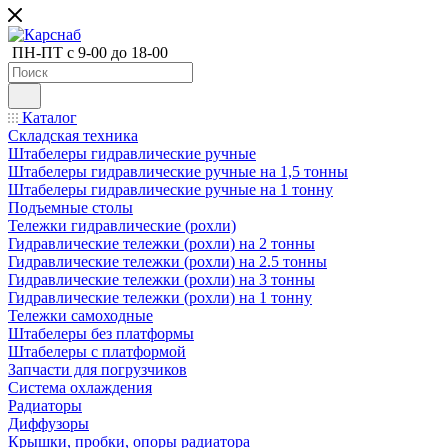
ПН-ПТ с 9-00 до 18-00
Каталог
Складская техника
Штабелеры гидравлические ручные
Штабелеры гидравлические ручные на 1,5 тонны
Штабелеры гидравлические ручные на 1 тонну
Подъемные столы
Тележки гидравлические (рохли)
Гидравлические тележки (рохли) на 2 тонны
Гидравлические тележки (рохли) на 2.5 тонны
Гидравлические тележки (рохли) на 3 тонны
Гидравлические тележки (рохли) на 1 тонну
Тележки самоходные
Штабелеры без платформы
Штабелеры с платформой
Запчасти для погрузчиков
Система охлаждения
Радиаторы
Диффузоры
Крышки, пробки, опоры радиатора