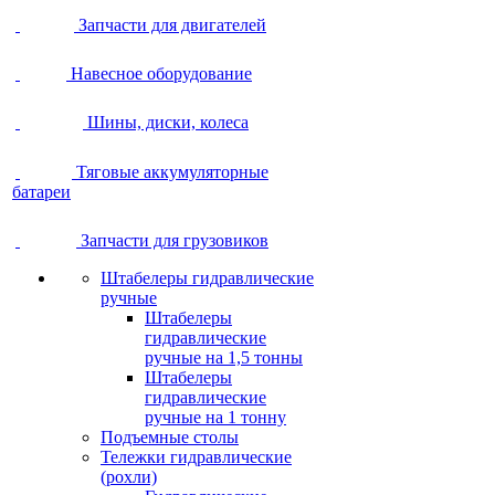
Запчасти для двигателей
Навесное оборудование
Шины, диски, колеса
Тяговые аккумуляторные
батареи
Запчасти для грузовиков
Штабелеры гидравлические
ручные
Штабелеры
гидравлические
ручные на 1,5 тонны
Штабелеры
гидравлические
ручные на 1 тонну
Подъемные столы
Тележки гидравлические
(рохли)