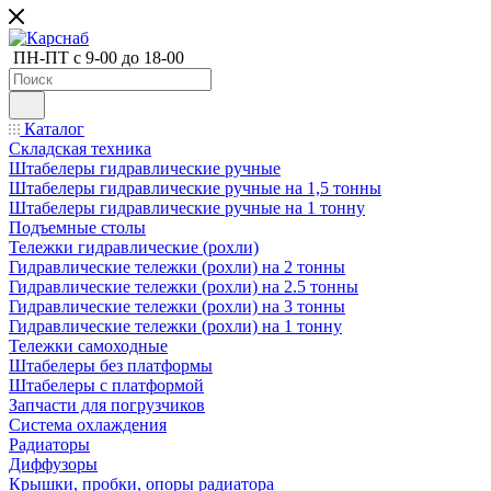
ПН-ПТ с 9-00 до 18-00
Каталог
Складская техника
Штабелеры гидравлические ручные
Штабелеры гидравлические ручные на 1,5 тонны
Штабелеры гидравлические ручные на 1 тонну
Подъемные столы
Тележки гидравлические (рохли)
Гидравлические тележки (рохли) на 2 тонны
Гидравлические тележки (рохли) на 2.5 тонны
Гидравлические тележки (рохли) на 3 тонны
Гидравлические тележки (рохли) на 1 тонну
Тележки самоходные
Штабелеры без платформы
Штабелеры с платформой
Запчасти для погрузчиков
Система охлаждения
Радиаторы
Диффузоры
Крышки, пробки, опоры радиатора