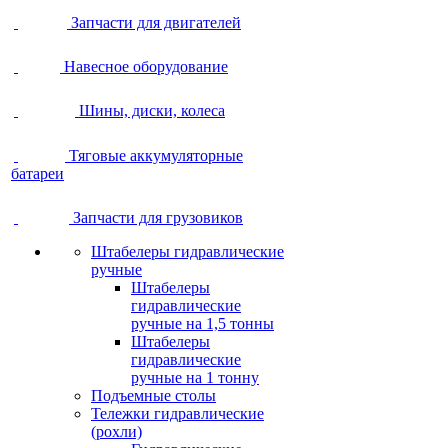
Запчасти для двигателей
Навесное оборудование
Шины, диски, колеса
Тяговые аккумуляторные
батареи
Запчасти для грузовиков
Штабелеры гидравлические
ручные
Штабелеры
гидравлические
ручные на 1,5 тонны
Штабелеры
гидравлические
ручные на 1 тонну
Подъемные столы
Тележки гидравлические
(рохли)