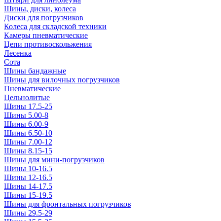
Шины, диски, колеса
Диски для погрузчиков
Колеса для складской техники
Камеры пневматические
Цепи противоскольжения
Лесенка
Сота
Шины бандажные
Шины для вилочных погрузчиков
Пневматические
Цельнолитые
Шины 17.5-25
Шины 5.00-8
Шины 6.00-9
Шины 6.50-10
Шины 7.00-12
Шины 8.15-15
Шины для мини-погрузчиков
Шины 10-16.5
Шины 12-16.5
Шины 14-17.5
Шины 15-19.5
Шины для фронтальных погрузчиков
Шины 29.5-29