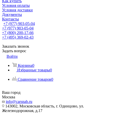
Как купить
Условия оплаты
Условия доставки
Документы
Контакты
+7 (977) 903-05-04
+7 (977) 903-05-04
+7 (800) 200-17-66
+7 (495) 369-02-43
Заказать звонок
Задать вопрос
Войти
Корзина
0
Избранные товары
0
Сравнение товаров
0
Ваш город
Москва
info@carsnab.ru
143002, Московская область, г. Одинцово, ул.
Железнодорожная, д.17