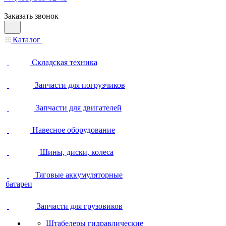
Заказать звонок
Каталог
Складская техника
Запчасти для погрузчиков
Запчасти для двигателей
Навесное оборудование
Шины, диски, колеса
Тяговые аккумуляторные
батареи
Запчасти для грузовиков
Штабелеры гидравлические