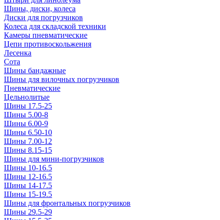
Шины, диски, колеса
Диски для погрузчиков
Колеса для складской техники
Камеры пневматические
Цепи противоскольжения
Лесенка
Сота
Шины бандажные
Шины для вилочных погрузчиков
Пневматические
Цельнолитые
Шины 17.5-25
Шины 5.00-8
Шины 6.00-9
Шины 6.50-10
Шины 7.00-12
Шины 8.15-15
Шины для мини-погрузчиков
Шины 10-16.5
Шины 12-16.5
Шины 14-17.5
Шины 15-19.5
Шины для фронтальных погрузчиков
Шины 29.5-29