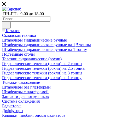
ПН-ПТ с 9-00 до 18-00
Каталог
Складская техника
Штабелеры гидравлические ручные
Штабелеры гидравлические ручные на 1,5 тонны
Штабелеры гидравлические ручные на 1 тонну
Подъемные столы
Тележки гидравлические (рохли)
Гидравлические тележки (рохли) на 2 тонны
Гидравлические тележки (рохли) на 2.5 тонны
Гидравлические тележки (рохли) на 3 тонны
Гидравлические тележки (рохли) на 1 тонну
Тележки самоходные
Штабелеры без платформы
Штабелеры с платформой
Запчасти для погрузчиков
Система охлаждения
Радиаторы
Диффузоры
Крышки, пробки, опоры радиатора