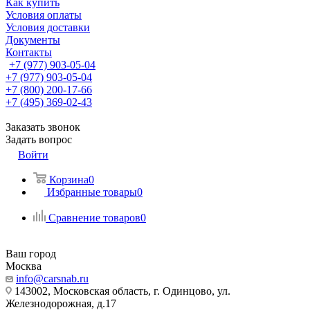
Как купить
Условия оплаты
Условия доставки
Документы
Контакты
+7 (977) 903-05-04
+7 (977) 903-05-04
+7 (800) 200-17-66
+7 (495) 369-02-43
Заказать звонок
Задать вопрос
Войти
Корзина
0
Избранные товары
0
Сравнение товаров
0
Ваш город
Москва
info@carsnab.ru
143002, Московская область, г. Одинцово, ул.
Железнодорожная, д.17