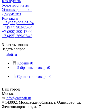
Как купить
Условия оплаты
Условия доставки
Документы
Контакты
+7 (977) 903-05-04
+7 (977) 903-05-04
+7 (800) 200-17-66
+7 (495) 369-02-43
Заказать звонок
Задать вопрос
Войти
Корзина
0
Избранные товары
0
Сравнение товаров
0
Ваш город
Москва
info@carsnab.ru
143002, Московская область, г. Одинцово, ул.
Железнодорожная, д.17