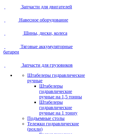
Запчасти для двигателей
Навесное оборудование
Шины, диски, колеса
Тяговые аккумуляторные
батареи
Запчасти для грузовиков
Штабелеры гидравлические
ручные
Штабелеры
гидравлические
ручные на 1,5 тонны
Штабелеры
гидравлические
ручные на 1 тонну
Подъемные столы
Тележки гидравлические
(рохли)