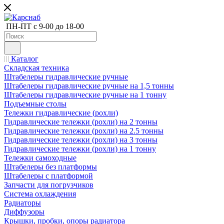
ПН-ПТ с 9-00 до 18-00
Каталог
Складская техника
Штабелеры гидравлические ручные
Штабелеры гидравлические ручные на 1,5 тонны
Штабелеры гидравлические ручные на 1 тонну
Подъемные столы
Тележки гидравлические (рохли)
Гидравлические тележки (рохли) на 2 тонны
Гидравлические тележки (рохли) на 2.5 тонны
Гидравлические тележки (рохли) на 3 тонны
Гидравлические тележки (рохли) на 1 тонну
Тележки самоходные
Штабелеры без платформы
Штабелеры с платформой
Запчасти для погрузчиков
Система охлаждения
Радиаторы
Диффузоры
Крышки, пробки, опоры радиатора