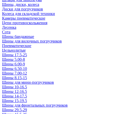
Шины, диски, колеса
Диски для погрузчиков
Колеса для складской техники
Камеры пневматические
Цепи противоскольжения
Лесенка
Сота
Шины бандажные
Шины для вилочных погрузчиков
Пневматические
Цельнолитые
Шины 17.5-25
Шины 5.00-8
Шины 6.00-9
Шины 6.50-10
Шины 7.00-12
Шины 8.15-15
Шины для мини-погрузчиков
Шины 10-16.5
Шины 12-16.5
Шины 14-17.5
Шины 15-19.5
Шины для фронтальных погрузчиков
Шины 29.5-29