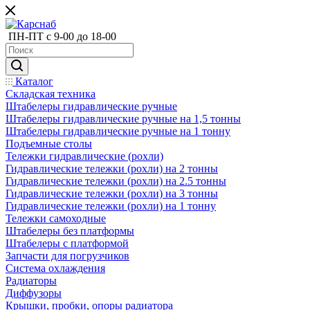
ПН-ПТ с 9-00 до 18-00
Каталог
Складская техника
Штабелеры гидравлические ручные
Штабелеры гидравлические ручные на 1,5 тонны
Штабелеры гидравлические ручные на 1 тонну
Подъемные столы
Тележки гидравлические (рохли)
Гидравлические тележки (рохли) на 2 тонны
Гидравлические тележки (рохли) на 2.5 тонны
Гидравлические тележки (рохли) на 3 тонны
Гидравлические тележки (рохли) на 1 тонну
Тележки самоходные
Штабелеры без платформы
Штабелеры с платформой
Запчасти для погрузчиков
Система охлаждения
Радиаторы
Диффузоры
Крышки, пробки, опоры радиатора