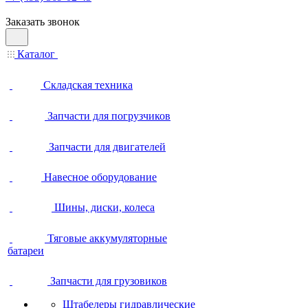
Заказать звонок
Каталог
Складская техника
Запчасти для погрузчиков
Запчасти для двигателей
Навесное оборудование
Шины, диски, колеса
Тяговые аккумуляторные
батареи
Запчасти для грузовиков
Штабелеры гидравлические