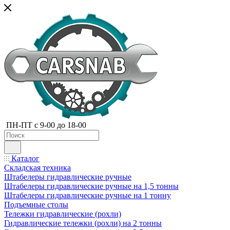
ПН-ПТ с 9-00 до 18-00
Каталог
Складская техника
Штабелеры гидравлические ручные
Штабелеры гидравлические ручные на 1,5 тонны
Штабелеры гидравлические ручные на 1 тонну
Подъемные столы
Тележки гидравлические (рохли)
Гидравлические тележки (рохли) на 2 тонны