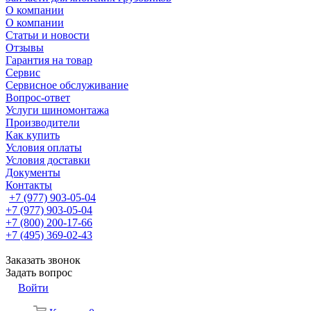
О компании
О компании
Статьи и новости
Отзывы
Гарантия на товар
Сервис
Сервисное обслуживание
Вопрос-ответ
Услуги шиномонтажа
Производители
Как купить
Условия оплаты
Условия доставки
Документы
Контакты
+7 (977) 903-05-04
+7 (977) 903-05-04
+7 (800) 200-17-66
+7 (495) 369-02-43
Заказать звонок
Задать вопрос
Войти