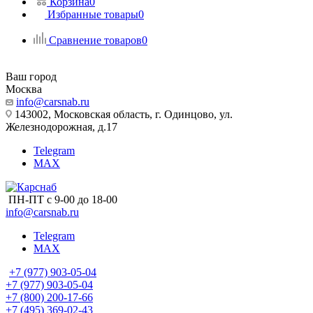
Корзина
0
Избранные товары
0
Сравнение товаров
0
Ваш город
Москва
info@carsnab.ru
143002, Московская область, г. Одинцово, ул.
Железнодорожная, д.17
Telegram
MAX
ПН-ПТ с 9-00 до 18-00
info@carsnab.ru
Telegram
MAX
+7 (977) 903-05-04
+7 (977) 903-05-04
+7 (800) 200-17-66
+7 (495) 369-02-43