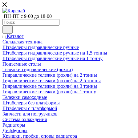
ПН-ПТ с 9-00 до 18-00
Каталог
Складская техника
Штабелеры гидравлические ручные
Штабелеры гидравлические ручные на 1,5 тонны
Штабелеры гидравлические ручные на 1 тонну
Подъемные столы
Тележки гидравлические (рохли)
Гидравлические тележки (рохли) на 2 тонны
Гидравлические тележки (рохли) на 2.5 тонны
Гидравлические тележки (рохли) на 3 тонны
Гидравлические тележки (рохли) на 1 тонну
Тележки самоходные
Штабелеры без платформы
Штабелеры с платформой
Запчасти для погрузчиков
Система охлаждения
Радиаторы
Диффузоры
Крышки, пробки, опоры радиатора