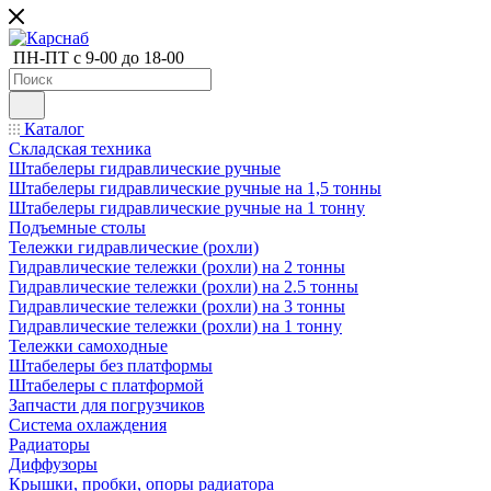
ПН-ПТ с 9-00 до 18-00
Каталог
Складская техника
Штабелеры гидравлические ручные
Штабелеры гидравлические ручные на 1,5 тонны
Штабелеры гидравлические ручные на 1 тонну
Подъемные столы
Тележки гидравлические (рохли)
Гидравлические тележки (рохли) на 2 тонны
Гидравлические тележки (рохли) на 2.5 тонны
Гидравлические тележки (рохли) на 3 тонны
Гидравлические тележки (рохли) на 1 тонну
Тележки самоходные
Штабелеры без платформы
Штабелеры с платформой
Запчасти для погрузчиков
Система охлаждения
Радиаторы
Диффузоры
Крышки, пробки, опоры радиатора