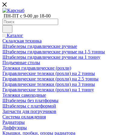
ПН-ПТ с 9-00 до 18-00
Каталог
Складская техника
Штабелеры гидравлические ручные
Штабелеры гидравлические ручные на 1,5 тонны
Штабелеры гидравлические ручные на 1 тонну
Подъемные столы
Тележки гидравлические (рохли)
Гидравлические тележки (рохли) на 2 тонны
Гидравлические тележки (рохли) на 2.5 тонны
Гидравлические тележки (рохли) на 3 тонны
Гидравлические тележки (рохли) на 1 тонну
Тележки самоходные
Штабелеры без платформы
Штабелеры с платформой
Запчасти для погрузчиков
Система охлаждения
Радиаторы
Диффузоры
Крышки, пробки, опоры радиатора