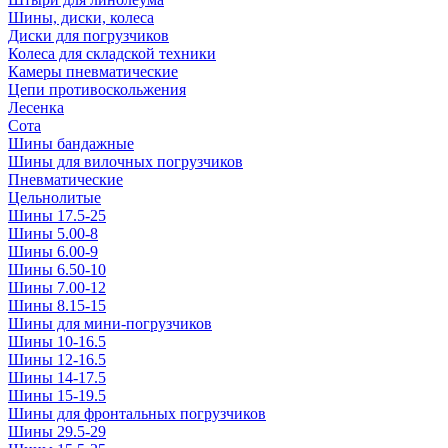
Шины, диски, колеса
Диски для погрузчиков
Колеса для складской техники
Камеры пневматические
Цепи противоскольжения
Лесенка
Сота
Шины бандажные
Шины для вилочных погрузчиков
Пневматические
Цельнолитые
Шины 17.5-25
Шины 5.00-8
Шины 6.00-9
Шины 6.50-10
Шины 7.00-12
Шины 8.15-15
Шины для мини-погрузчиков
Шины 10-16.5
Шины 12-16.5
Шины 14-17.5
Шины 15-19.5
Шины для фронтальных погрузчиков
Шины 29.5-29