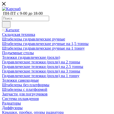
ПН-ПТ с 9-00 до 18-00
Каталог
Складская техника
Штабелеры гидравлические ручные
Штабелеры гидравлические ручные на 1,5 тонны
Штабелеры гидравлические ручные на 1 тонну
Подъемные столы
Тележки гидравлические (рохли)
Гидравлические тележки (рохли) на 2 тонны
Гидравлические тележки (рохли) на 2.5 тонны
Гидравлические тележки (рохли) на 3 тонны
Гидравлические тележки (рохли) на 1 тонну
Тележки самоходные
Штабелеры без платформы
Штабелеры с платформой
Запчасти для погрузчиков
Система охлаждения
Радиаторы
Диффузоры
Крышки, пробки, опоры радиатора