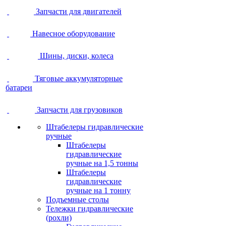
Запчасти для двигателей
Навесное оборудование
Шины, диски, колеса
Тяговые аккумуляторные
батареи
Запчасти для грузовиков
Штабелеры гидравлические
ручные
Штабелеры
гидравлические
ручные на 1,5 тонны
Штабелеры
гидравлические
ручные на 1 тонну
Подъемные столы
Тележки гидравлические
(рохли)