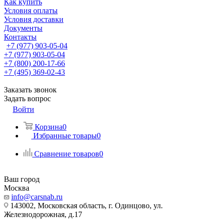
Как купить
Условия оплаты
Условия доставки
Документы
Контакты
+7 (977) 903-05-04
+7 (977) 903-05-04
+7 (800) 200-17-66
+7 (495) 369-02-43
Заказать звонок
Задать вопрос
Войти
Корзина
0
Избранные товары
0
Сравнение товаров
0
Ваш город
Москва
info@carsnab.ru
143002, Московская область, г. Одинцово, ул.
Железнодорожная, д.17