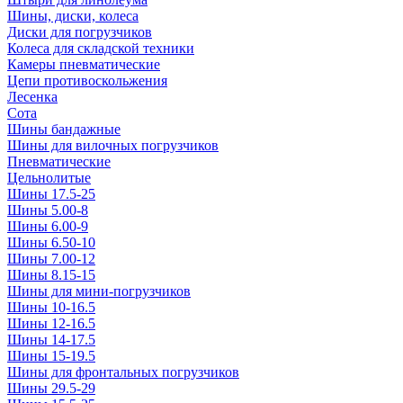
Шины, диски, колеса
Диски для погрузчиков
Колеса для складской техники
Камеры пневматические
Цепи противоскольжения
Лесенка
Сота
Шины бандажные
Шины для вилочных погрузчиков
Пневматические
Цельнолитые
Шины 17.5-25
Шины 5.00-8
Шины 6.00-9
Шины 6.50-10
Шины 7.00-12
Шины 8.15-15
Шины для мини-погрузчиков
Шины 10-16.5
Шины 12-16.5
Шины 14-17.5
Шины 15-19.5
Шины для фронтальных погрузчиков
Шины 29.5-29