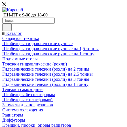
ПН-ПТ с 9-00 до 18-00
Каталог
Складская техника
Штабелеры гидравлические ручные
Штабелеры гидравлические ручные на 1,5 тонны
Штабелеры гидравлические ручные на 1 тонну
Подъемные столы
Тележки гидравлические (рохли)
Гидравлические тележки (рохли) на 2 тонны
Гидравлические тележки (рохли) на 2.5 тонны
Гидравлические тележки (рохли) на 3 тонны
Гидравлические тележки (рохли) на 1 тонну
Тележки самоходные
Штабелеры без платформы
Штабелеры с платформой
Запчасти для погрузчиков
Система охлаждения
Радиаторы
Диффузоры
Крышки, пробки, опоры радиатора