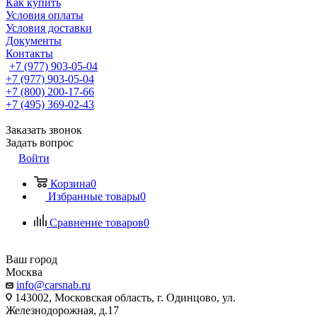
Как купить
Условия оплаты
Условия доставки
Документы
Контакты
+7 (977) 903-05-04
+7 (977) 903-05-04
+7 (800) 200-17-66
+7 (495) 369-02-43
Заказать звонок
Задать вопрос
Войти
Корзина
0
Избранные товары
0
Сравнение товаров
0
Ваш город
Москва
info@carsnab.ru
143002, Московская область, г. Одинцово, ул.
Железнодорожная, д.17