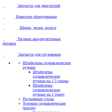
Запчасти для двигателей
Навесное оборудование
Шины, диски, колеса
Тяговые аккумуляторные
батареи
Запчасти для грузовиков
Штабелеры гидравлические
ручные
Штабелеры
гидравлические
ручные на 1,5 тонны
Штабелеры
гидравлические
ручные на 1 тонну
Подъемные столы
Тележки гидравлические
(рохли)