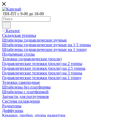
ПН-ПТ с 9-00 до 18-00
Каталог
Складская техника
Штабелеры гидравлические ручные
Штабелеры гидравлические ручные на 1,5 тонны
Штабелеры гидравлические ручные на 1 тонну
Подъемные столы
Тележки гидравлические (рохли)
Гидравлические тележки (рохли) на 2 тонны
Гидравлические тележки (рохли) на 2.5 тонны
Гидравлические тележки (рохли) на 3 тонны
Гидравлические тележки (рохли) на 1 тонну
Тележки самоходные
Штабелеры без платформы
Штабелеры с платформой
Запчасти для погрузчиков
Система охлаждения
Радиаторы
Диффузоры
Крышки, пробки, опоры радиатора