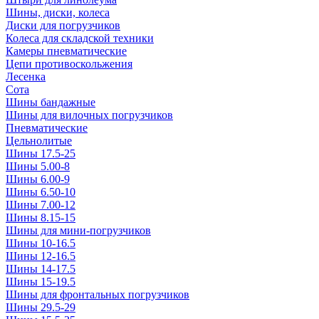
Шины, диски, колеса
Диски для погрузчиков
Колеса для складской техники
Камеры пневматические
Цепи противоскольжения
Лесенка
Сота
Шины бандажные
Шины для вилочных погрузчиков
Пневматические
Цельнолитые
Шины 17.5-25
Шины 5.00-8
Шины 6.00-9
Шины 6.50-10
Шины 7.00-12
Шины 8.15-15
Шины для мини-погрузчиков
Шины 10-16.5
Шины 12-16.5
Шины 14-17.5
Шины 15-19.5
Шины для фронтальных погрузчиков
Шины 29.5-29