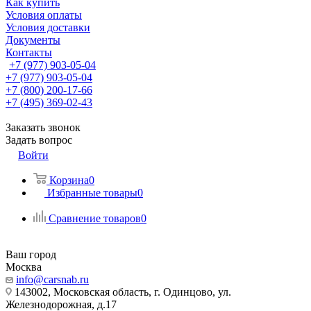
Как купить
Условия оплаты
Условия доставки
Документы
Контакты
+7 (977) 903-05-04
+7 (977) 903-05-04
+7 (800) 200-17-66
+7 (495) 369-02-43
Заказать звонок
Задать вопрос
Войти
Корзина
0
Избранные товары
0
Сравнение товаров
0
Ваш город
Москва
info@carsnab.ru
143002, Московская область, г. Одинцово, ул.
Железнодорожная, д.17