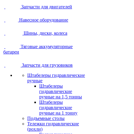
Запчасти для двигателей
Навесное оборудование
Шины, диски, колеса
Тяговые аккумуляторные
батареи
Запчасти для грузовиков
Штабелеры гидравлические
ручные
Штабелеры
гидравлические
ручные на 1,5 тонны
Штабелеры
гидравлические
ручные на 1 тонну
Подъемные столы
Тележки гидравлические
(рохли)