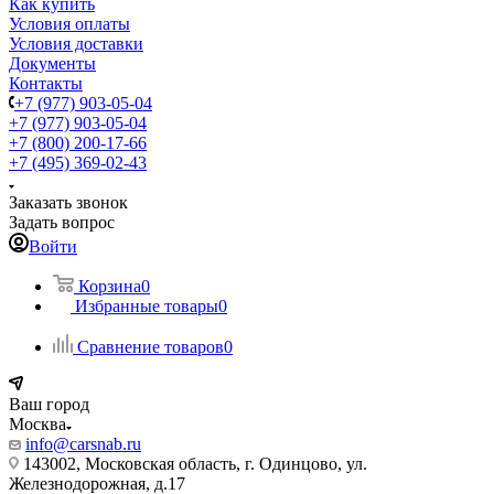
Как купить
Условия оплаты
Условия доставки
Документы
Контакты
+7 (977) 903-05-04
+7 (977) 903-05-04
+7 (800) 200-17-66
+7 (495) 369-02-43
Заказать звонок
Задать вопрос
Войти
Корзина
0
Избранные товары
0
Сравнение товаров
0
Ваш город
Москва
info@carsnab.ru
143002, Московская область, г. Одинцово, ул.
Железнодорожная, д.17