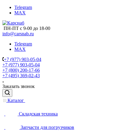
Telegram
MAX
ПН-ПТ с 9-00 до 18-00
info@carsnab.ru
Telegram
MAX
+7 (977) 903-05-04
+7 (977) 903-05-04
+7 (800) 200-17-66
+7 (495) 369-02-43
Заказать звонок
Каталог
Складская техника
Запчасти для погрузчиков