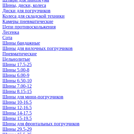
Шины, диски, колеса
Диски для погрузчиков
Колеса для складской техники
Камеры пневматические
Цепи противоскольжения
Лесенка
Сота
Шины бандажные
Шины для вилочных погрузчиков
Пневматические
Цельнолитые
Шины 17.5-25
Шины 5.00-8
Шины 6.00-9
Шины 6.50-10
Шины 7.00-12
Шины 8.15-15
Шины для мини-погрузчиков
Шины 10-16.5
Шины 12-16.5
Шины 14-17.5
Шины 15-19.5
Шины для фронтальных погрузчиков
Шины 29.5-29