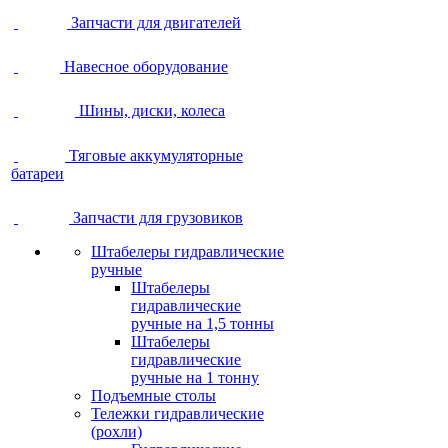
Запчасти для двигателей
Навесное оборудование
Шины, диски, колеса
Тяговые аккумуляторные
батареи
Запчасти для грузовиков
Штабелеры гидравлические
ручные
Штабелеры
гидравлические
ручные на 1,5 тонны
Штабелеры
гидравлические
ручные на 1 тонну
Подъемные столы
Тележки гидравлические
(рохли)