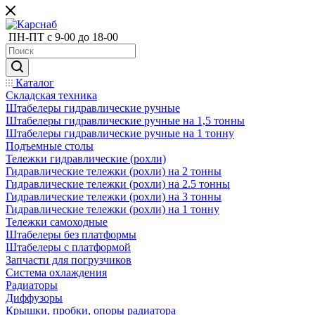
ПН-ПТ с 9-00 до 18-00
Каталог
Складская техника
Штабелеры гидравлические ручные
Штабелеры гидравлические ручные на 1,5 тонны
Штабелеры гидравлические ручные на 1 тонну
Подъемные столы
Тележки гидравлические (рохли)
Гидравлические тележки (рохли) на 2 тонны
Гидравлические тележки (рохли) на 2.5 тонны
Гидравлические тележки (рохли) на 3 тонны
Гидравлические тележки (рохли) на 1 тонну
Тележки самоходные
Штабелеры без платформы
Штабелеры с платформой
Запчасти для погрузчиков
Система охлаждения
Радиаторы
Диффузоры
Крышки, пробки, опоры радиатора