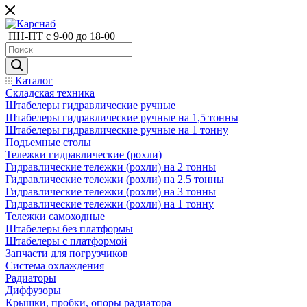
ПН-ПТ с 9-00 до 18-00
Каталог
Складская техника
Штабелеры гидравлические ручные
Штабелеры гидравлические ручные на 1,5 тонны
Штабелеры гидравлические ручные на 1 тонну
Подъемные столы
Тележки гидравлические (рохли)
Гидравлические тележки (рохли) на 2 тонны
Гидравлические тележки (рохли) на 2.5 тонны
Гидравлические тележки (рохли) на 3 тонны
Гидравлические тележки (рохли) на 1 тонну
Тележки самоходные
Штабелеры без платформы
Штабелеры с платформой
Запчасти для погрузчиков
Система охлаждения
Радиаторы
Диффузоры
Крышки, пробки, опоры радиатора