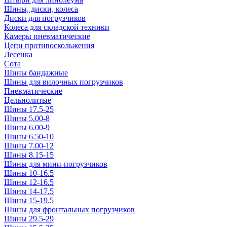
Шины, диски, колеса
Диски для погрузчиков
Колеса для складской техники
Камеры пневматические
Цепи противоскольжения
Лесенка
Сота
Шины бандажные
Шины для вилочных погрузчиков
Пневматические
Цельнолитые
Шины 17.5-25
Шины 5.00-8
Шины 6.00-9
Шины 6.50-10
Шины 7.00-12
Шины 8.15-15
Шины для мини-погрузчиков
Шины 10-16.5
Шины 12-16.5
Шины 14-17.5
Шины 15-19.5
Шины для фронтальных погрузчиков
Шины 29.5-29