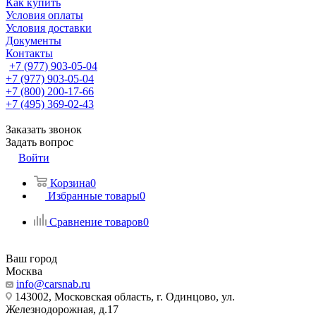
Как купить
Условия оплаты
Условия доставки
Документы
Контакты
+7 (977) 903-05-04
+7 (977) 903-05-04
+7 (800) 200-17-66
+7 (495) 369-02-43
Заказать звонок
Задать вопрос
Войти
Корзина
0
Избранные товары
0
Сравнение товаров
0
Ваш город
Москва
info@carsnab.ru
143002, Московская область, г. Одинцово, ул.
Железнодорожная, д.17