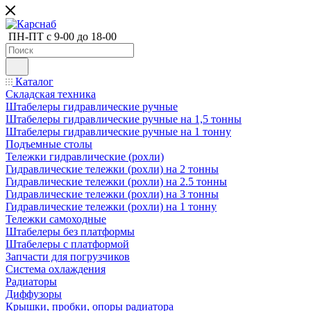
ПН-ПТ с 9-00 до 18-00
Каталог
Складская техника
Штабелеры гидравлические ручные
Штабелеры гидравлические ручные на 1,5 тонны
Штабелеры гидравлические ручные на 1 тонну
Подъемные столы
Тележки гидравлические (рохли)
Гидравлические тележки (рохли) на 2 тонны
Гидравлические тележки (рохли) на 2.5 тонны
Гидравлические тележки (рохли) на 3 тонны
Гидравлические тележки (рохли) на 1 тонну
Тележки самоходные
Штабелеры без платформы
Штабелеры с платформой
Запчасти для погрузчиков
Система охлаждения
Радиаторы
Диффузоры
Крышки, пробки, опоры радиатора