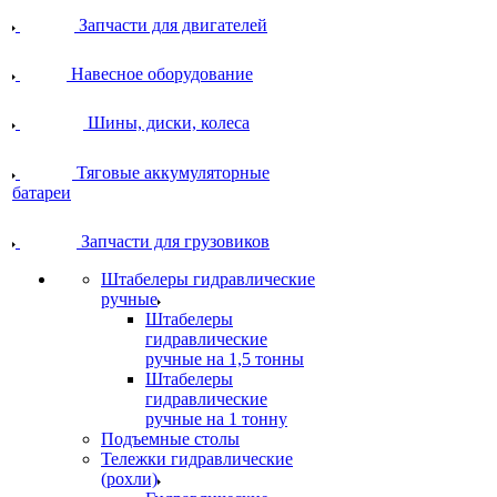
Запчасти для двигателей
Навесное оборудование
Шины, диски, колеса
Тяговые аккумуляторные
батареи
Запчасти для грузовиков
Штабелеры гидравлические
ручные
Штабелеры
гидравлические
ручные на 1,5 тонны
Штабелеры
гидравлические
ручные на 1 тонну
Подъемные столы
Тележки гидравлические
(рохли)