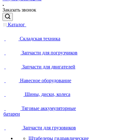
Заказать звонок
Каталог
Складская техника
Запчасти для погрузчиков
Запчасти для двигателей
Навесное оборудование
Шины, диски, колеса
Тяговые аккумуляторные
батареи
Запчасти для грузовиков
Штабелеры гидравлические