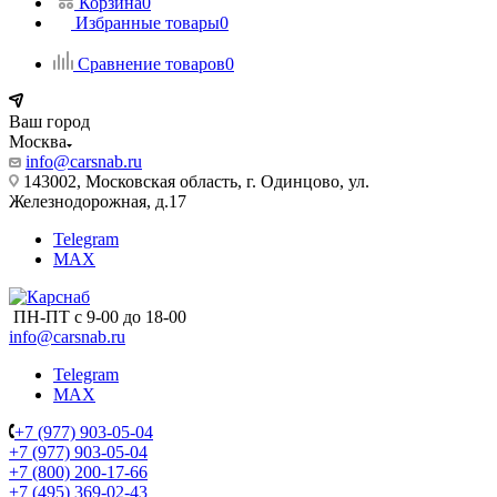
Корзина
0
Избранные товары
0
Сравнение товаров
0
Ваш город
Москва
info@carsnab.ru
143002, Московская область, г. Одинцово, ул.
Железнодорожная, д.17
Telegram
MAX
ПН-ПТ с 9-00 до 18-00
info@carsnab.ru
Telegram
MAX
+7 (977) 903-05-04
+7 (977) 903-05-04
+7 (800) 200-17-66
+7 (495) 369-02-43