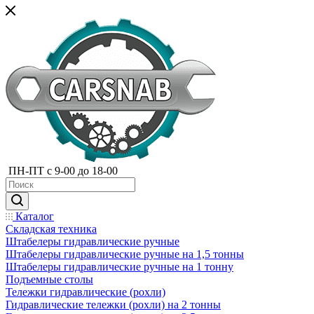
ПН-ПТ с 9-00 до 18-00
Каталог
Складская техника
Штабелеры гидравлические ручные
Штабелеры гидравлические ручные на 1,5 тонны
Штабелеры гидравлические ручные на 1 тонну
Подъемные столы
Тележки гидравлические (рохли)
Гидравлические тележки (рохли) на 2 тонны