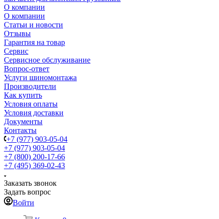
О компании
О компании
Статьи и новости
Отзывы
Гарантия на товар
Сервис
Сервисное обслуживание
Вопрос-ответ
Услуги шиномонтажа
Производители
Как купить
Условия оплаты
Условия доставки
Документы
Контакты
+7 (977) 903-05-04
+7 (977) 903-05-04
+7 (800) 200-17-66
+7 (495) 369-02-43
Заказать звонок
Задать вопрос
Войти