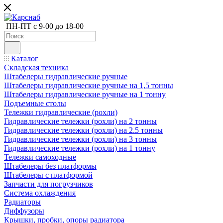
ПН-ПТ с 9-00 до 18-00
Каталог
Складская техника
Штабелеры гидравлические ручные
Штабелеры гидравлические ручные на 1,5 тонны
Штабелеры гидравлические ручные на 1 тонну
Подъемные столы
Тележки гидравлические (рохли)
Гидравлические тележки (рохли) на 2 тонны
Гидравлические тележки (рохли) на 2.5 тонны
Гидравлические тележки (рохли) на 3 тонны
Гидравлические тележки (рохли) на 1 тонну
Тележки самоходные
Штабелеры без платформы
Штабелеры с платформой
Запчасти для погрузчиков
Система охлаждения
Радиаторы
Диффузоры
Крышки, пробки, опоры радиатора