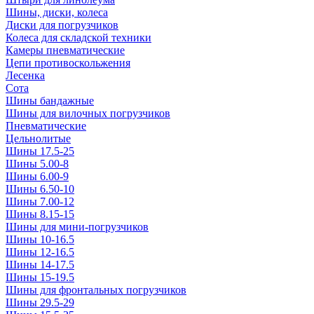
Шины, диски, колеса
Диски для погрузчиков
Колеса для складской техники
Камеры пневматические
Цепи противоскольжения
Лесенка
Сота
Шины бандажные
Шины для вилочных погрузчиков
Пневматические
Цельнолитые
Шины 17.5-25
Шины 5.00-8
Шины 6.00-9
Шины 6.50-10
Шины 7.00-12
Шины 8.15-15
Шины для мини-погрузчиков
Шины 10-16.5
Шины 12-16.5
Шины 14-17.5
Шины 15-19.5
Шины для фронтальных погрузчиков
Шины 29.5-29