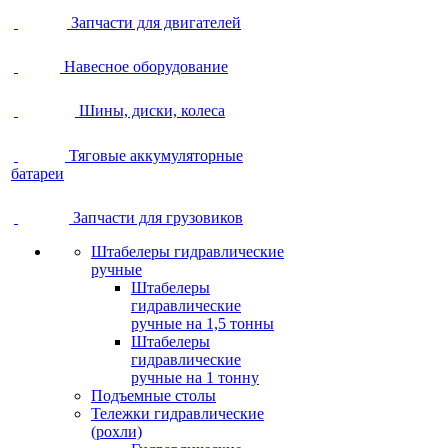
Запчасти для двигателей
Навесное оборудование
Шины, диски, колеса
Тяговые аккумуляторные
батареи
Запчасти для грузовиков
Штабелеры гидравлические
ручные
Штабелеры
гидравлические
ручные на 1,5 тонны
Штабелеры
гидравлические
ручные на 1 тонну
Подъемные столы
Тележки гидравлические
(рохли)