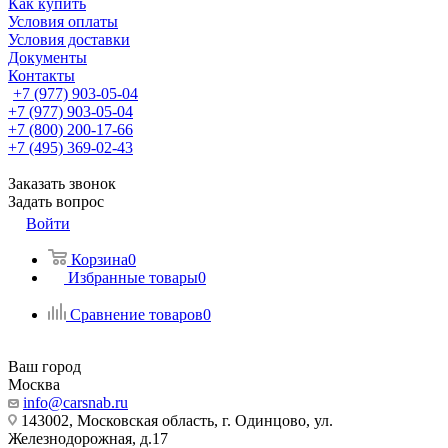
Как купить
Условия оплаты
Условия доставки
Документы
Контакты
+7 (977) 903-05-04
+7 (977) 903-05-04
+7 (800) 200-17-66
+7 (495) 369-02-43
Заказать звонок
Задать вопрос
Войти
Корзина
0
Избранные товары
0
Сравнение товаров
0
Ваш город
Москва
info@carsnab.ru
143002, Московская область, г. Одинцово, ул.
Железнодорожная, д.17