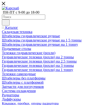
ПН-ПТ с 9-00 до 18-00
Каталог
Складская техника
Штабелеры гидравлические ручные
Штабелеры гидравлические ручные на 1,5 тонны
Штабелеры гидравлические ручные на 1 тонну
Подъемные столы
Тележки гидравлические (рохли)
Гидравлические тележки (рохли) на 2 тонны
Гидравлические тележки (рохли) на 2.5 тонны
Гидравлические тележки (рохли) на 3 тонны
Гидравлические тележки (рохли) на 1 тонну
Тележки самоходные
Штабелеры без платформы
Штабелеры с платформой
Запчасти для погрузчиков
Система охлаждения
Радиаторы
Диффузоры
Крышки, пробки, опоры радиатора