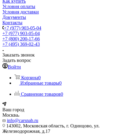
Как купить
Условия оплаты
Условия доставки
Документы
Контакты
+7 (977) 903-05-04
+7 (977) 903-05-04
+7 (800) 200-17-66
+7 (495) 369-02-43
Заказать звонок
Задать вопрос
Войти
Корзина
0
Избранные товары
0
Сравнение товаров
0
Ваш город
Москва
info@carsnab.ru
143002, Московская область, г. Одинцово, ул.
Железнодорожная, д.17