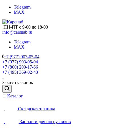
Telegram
MAX
ПН-ПТ с 9-00 до 18-00
info@carsnab.ru
Telegram
MAX
+7 (977) 903-05-04
+7 (977) 903-05-04
+7 (800) 200-17-66
+7 (495) 369-02-43
Заказать звонок
Каталог
Складская техника
Запчасти для погрузчиков