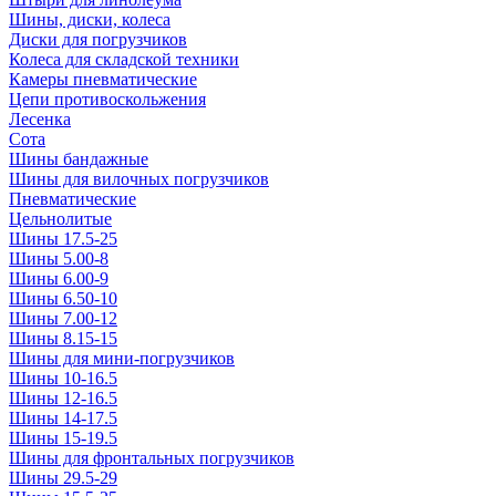
Шины, диски, колеса
Диски для погрузчиков
Колеса для складской техники
Камеры пневматические
Цепи противоскольжения
Лесенка
Сота
Шины бандажные
Шины для вилочных погрузчиков
Пневматические
Цельнолитые
Шины 17.5-25
Шины 5.00-8
Шины 6.00-9
Шины 6.50-10
Шины 7.00-12
Шины 8.15-15
Шины для мини-погрузчиков
Шины 10-16.5
Шины 12-16.5
Шины 14-17.5
Шины 15-19.5
Шины для фронтальных погрузчиков
Шины 29.5-29