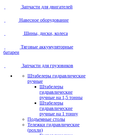
Запчасти для двигателей
Навесное оборудование
Шины, диски, колеса
Тяговые аккумуляторные
батареи
Запчасти для грузовиков
Штабелеры гидравлические
ручные
Штабелеры
гидравлические
ручные на 1,5 тонны
Штабелеры
гидравлические
ручные на 1 тонну
Подъемные столы
Тележки гидравлические
(рохли)