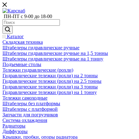
ПН-ПТ с 9-00 до 18-00
Каталог
Складская техника
Штабелеры гидравлические ручные
Штабелеры гидравлические ручные на 1,5 тонны
Штабелеры гидравлические ручные на 1 тонну
Подъемные столы
Тележки гидравлические (рохли)
Гидравлические тележки (рохли) на 2 тонны
Гидравлические тележки (рохли) на 2.5 тонны
Гидравлические тележки (рохли) на 3 тонны
Гидравлические тележки (рохли) на 1 тонну
Тележки самоходные
Штабелеры без платформы
Штабелеры с платформой
Запчасти для погрузчиков
Система охлаждения
Радиаторы
Диффузоры
Крышки, пробки, опоры радиатора