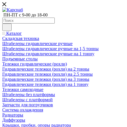
ПН-ПТ с 9-00 до 18-00
Каталог
Складская техника
Штабелеры гидравлические ручные
Штабелеры гидравлические ручные на 1,5 тонны
Штабелеры гидравлические ручные на 1 тонну
Подъемные столы
Тележки гидравлические (рохли)
Гидравлические тележки (рохли) на 2 тонны
Гидравлические тележки (рохли) на 2.5 тонны
Гидравлические тележки (рохли) на 3 тонны
Гидравлические тележки (рохли) на 1 тонну
Тележки самоходные
Штабелеры без платформы
Штабелеры с платформой
Запчасти для погрузчиков
Система охлаждения
Радиаторы
Диффузоры
Крышки, пробки, опоры радиатора