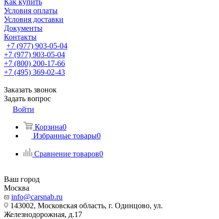
Как купить
Условия оплаты
Условия доставки
Документы
Контакты
+7 (977) 903-05-04
+7 (977) 903-05-04
+7 (800) 200-17-66
+7 (495) 369-02-43
Заказать звонок
Задать вопрос
Войти
Корзина
0
Избранные товары
0
Сравнение товаров
0
Ваш город
Москва
info@carsnab.ru
143002, Московская область, г. Одинцово, ул.
Железнодорожная, д.17