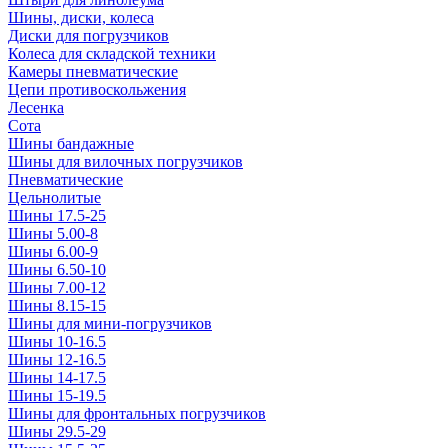
Шины, диски, колеса
Диски для погрузчиков
Колеса для складской техники
Камеры пневматические
Цепи противоскольжения
Лесенка
Сота
Шины бандажные
Шины для вилочных погрузчиков
Пневматические
Цельнолитые
Шины 17.5-25
Шины 5.00-8
Шины 6.00-9
Шины 6.50-10
Шины 7.00-12
Шины 8.15-15
Шины для мини-погрузчиков
Шины 10-16.5
Шины 12-16.5
Шины 14-17.5
Шины 15-19.5
Шины для фронтальных погрузчиков
Шины 29.5-29