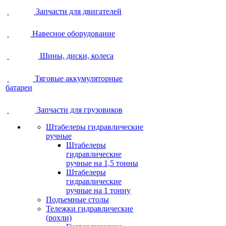
Запчасти для двигателей
Навесное оборудование
Шины, диски, колеса
Тяговые аккумуляторные
батареи
Запчасти для грузовиков
Штабелеры гидравлические
ручные
Штабелеры
гидравлические
ручные на 1,5 тонны
Штабелеры
гидравлические
ручные на 1 тонну
Подъемные столы
Тележки гидравлические
(рохли)