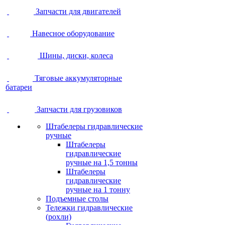
Запчасти для двигателей
Навесное оборудование
Шины, диски, колеса
Тяговые аккумуляторные
батареи
Запчасти для грузовиков
Штабелеры гидравлические
ручные
Штабелеры
гидравлические
ручные на 1,5 тонны
Штабелеры
гидравлические
ручные на 1 тонну
Подъемные столы
Тележки гидравлические
(рохли)