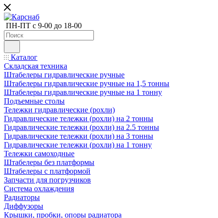
ПН-ПТ с 9-00 до 18-00
Каталог
Складская техника
Штабелеры гидравлические ручные
Штабелеры гидравлические ручные на 1,5 тонны
Штабелеры гидравлические ручные на 1 тонну
Подъемные столы
Тележки гидравлические (рохли)
Гидравлические тележки (рохли) на 2 тонны
Гидравлические тележки (рохли) на 2.5 тонны
Гидравлические тележки (рохли) на 3 тонны
Гидравлические тележки (рохли) на 1 тонну
Тележки самоходные
Штабелеры без платформы
Штабелеры с платформой
Запчасти для погрузчиков
Система охлаждения
Радиаторы
Диффузоры
Крышки, пробки, опоры радиатора