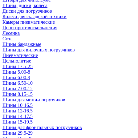
Шины, диски, колеса
Диски для погрузчиков
Колеса для складской техники
Камеры пневматические
Цепи противоскольжения
Лесенка
Сота
Шины бандажные
Шины для вилочных погрузчиков
Пневматические
Цельнолитые
Шины 17.5-25
Шины 5.00-8
Шины 6.00-9
Шины 6.50-10
Шины 7.00-12
Шины 8.15-15
Шины для мини-погрузчиков
Шины 10-16.5
Шины 12-16.5
Шины 14-17.5
Шины 15-19.5
Шины для фронтальных погрузчиков
Шины 29.5-29