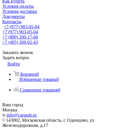
Как купить
Условия оплаты
Условия доставки
Документы
Контакты
+7 (977) 903-05-04
+7 (977) 903-05-04
+7 (800) 200-17-66
+7 (495) 369-02-43
Заказать звонок
Задать вопрос
Войти
Корзина
0
Избранные товары
0
Сравнение товаров
0
Ваш город
Москва
info@carsnab.ru
143002, Московская область, г. Одинцово, ул.
Железнодорожная, д.17