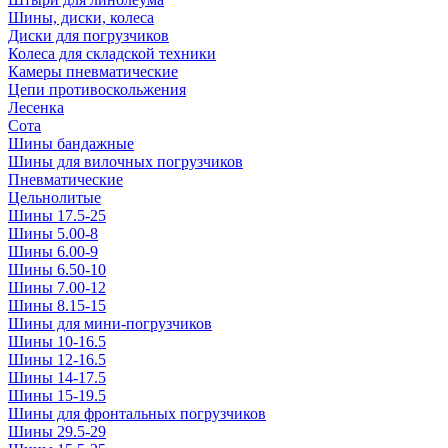
Шины, диски, колеса
Диски для погрузчиков
Колеса для складской техники
Камеры пневматические
Цепи противоскольжения
Лесенка
Сота
Шины бандажные
Шины для вилочных погрузчиков
Пневматические
Цельнолитые
Шины 17.5-25
Шины 5.00-8
Шины 6.00-9
Шины 6.50-10
Шины 7.00-12
Шины 8.15-15
Шины для мини-погрузчиков
Шины 10-16.5
Шины 12-16.5
Шины 14-17.5
Шины 15-19.5
Шины для фронтальных погрузчиков
Шины 29.5-29