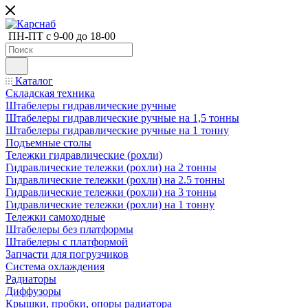
ПН-ПТ с 9-00 до 18-00
Каталог
Складская техника
Штабелеры гидравлические ручные
Штабелеры гидравлические ручные на 1,5 тонны
Штабелеры гидравлические ручные на 1 тонну
Подъемные столы
Тележки гидравлические (рохли)
Гидравлические тележки (рохли) на 2 тонны
Гидравлические тележки (рохли) на 2.5 тонны
Гидравлические тележки (рохли) на 3 тонны
Гидравлические тележки (рохли) на 1 тонну
Тележки самоходные
Штабелеры без платформы
Штабелеры с платформой
Запчасти для погрузчиков
Система охлаждения
Радиаторы
Диффузоры
Крышки, пробки, опоры радиатора