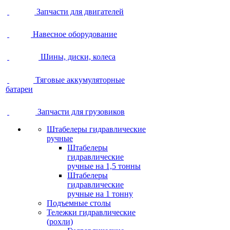
Запчасти для двигателей
Навесное оборудование
Шины, диски, колеса
Тяговые аккумуляторные
батареи
Запчасти для грузовиков
Штабелеры гидравлические
ручные
Штабелеры
гидравлические
ручные на 1,5 тонны
Штабелеры
гидравлические
ручные на 1 тонну
Подъемные столы
Тележки гидравлические
(рохли)