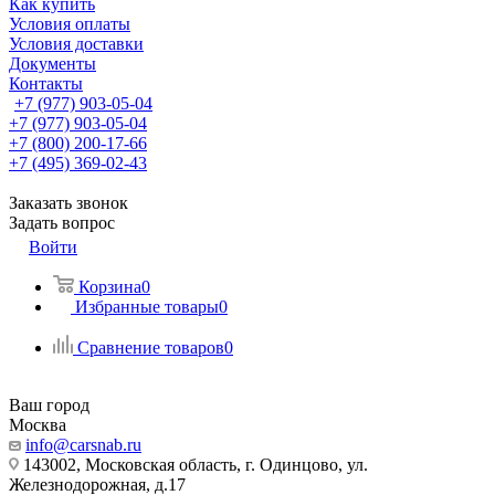
Как купить
Условия оплаты
Условия доставки
Документы
Контакты
+7 (977) 903-05-04
+7 (977) 903-05-04
+7 (800) 200-17-66
+7 (495) 369-02-43
Заказать звонок
Задать вопрос
Войти
Корзина
0
Избранные товары
0
Сравнение товаров
0
Ваш город
Москва
info@carsnab.ru
143002, Московская область, г. Одинцово, ул.
Железнодорожная, д.17