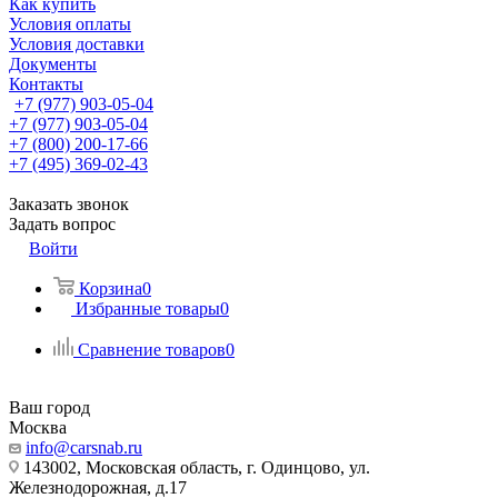
Как купить
Условия оплаты
Условия доставки
Документы
Контакты
+7 (977) 903-05-04
+7 (977) 903-05-04
+7 (800) 200-17-66
+7 (495) 369-02-43
Заказать звонок
Задать вопрос
Войти
Корзина
0
Избранные товары
0
Сравнение товаров
0
Ваш город
Москва
info@carsnab.ru
143002, Московская область, г. Одинцово, ул.
Железнодорожная, д.17