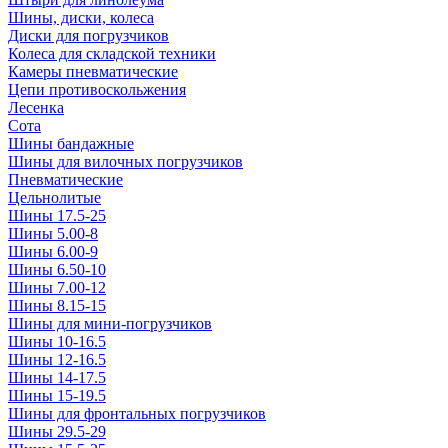
Шины, диски, колеса
Диски для погрузчиков
Колеса для складской техники
Камеры пневматические
Цепи противоскольжения
Лесенка
Сота
Шины бандажные
Шины для вилочных погрузчиков
Пневматические
Цельнолитые
Шины 17.5-25
Шины 5.00-8
Шины 6.00-9
Шины 6.50-10
Шины 7.00-12
Шины 8.15-15
Шины для мини-погрузчиков
Шины 10-16.5
Шины 12-16.5
Шины 14-17.5
Шины 15-19.5
Шины для фронтальных погрузчиков
Шины 29.5-29