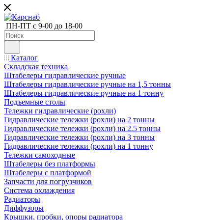
ПН-ПТ с 9-00 до 18-00
Каталог
Складская техника
Штабелеры гидравлические ручные
Штабелеры гидравлические ручные на 1,5 тонны
Штабелеры гидравлические ручные на 1 тонну
Подъемные столы
Тележки гидравлические (рохли)
Гидравлические тележки (рохли) на 2 тонны
Гидравлические тележки (рохли) на 2.5 тонны
Гидравлические тележки (рохли) на 3 тонны
Гидравлические тележки (рохли) на 1 тонну
Тележки самоходные
Штабелеры без платформы
Штабелеры с платформой
Запчасти для погрузчиков
Система охлаждения
Радиаторы
Диффузоры
Крышки, пробки, опоры радиатора