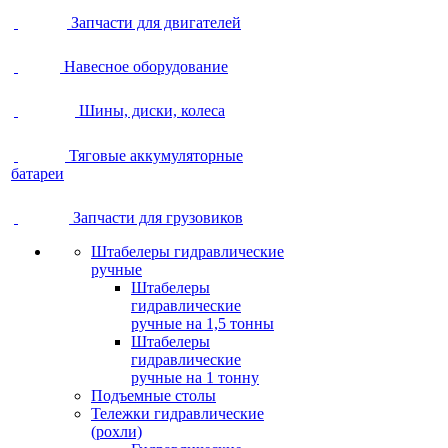
Запчасти для двигателей
Навесное оборудование
Шины, диски, колеса
Тяговые аккумуляторные
батареи
Запчасти для грузовиков
Штабелеры гидравлические
ручные
Штабелеры
гидравлические
ручные на 1,5 тонны
Штабелеры
гидравлические
ручные на 1 тонну
Подъемные столы
Тележки гидравлические
(рохли)