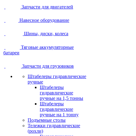
Запчасти для двигателей
Навесное оборудование
Шины, диски, колеса
Тяговые аккумуляторные
батареи
Запчасти для грузовиков
Штабелеры гидравлические
ручные
Штабелеры
гидравлические
ручные на 1,5 тонны
Штабелеры
гидравлические
ручные на 1 тонну
Подъемные столы
Тележки гидравлические
(рохли)