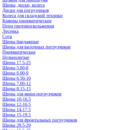
Шины, диски, колеса
Диски для погрузчиков
Колеса для складской техники
Камеры пневматические
Цепи противоскольжения
Лесенка
Сота
Шины бандажные
Шины для вилочных погрузчиков
Пневматические
Цельнолитые
Шины 17.5-25
Шины 5.00-8
Шины 6.00-9
Шины 6.50-10
Шины 7.00-12
Шины 8.15-15
Шины для мини-погрузчиков
Шины 10-16.5
Шины 12-16.5
Шины 14-17.5
Шины 15-19.5
Шины для фронтальных погрузчиков
Шины 29.5-29