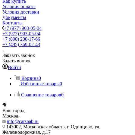
Как купить
Условия оплаты
Условия доставки
Документы
Контакты
+7 (977) 903-05-04
+7 (977) 903-05-04
+7 (800) 200-17-66
+7 (495) 369-02-43
Заказать звонок
Задать вопрос
Войти
Корзина
0
Избранные товары
0
Сравнение товаров
0
Ваш город
Москва
info@carsnab.ru
143002, Московская область, г. Одинцово, ул.
Железнодорожная, д.17