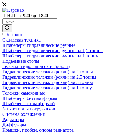
ПН-ПТ с 9-00 до 18-00
Каталог
Складская техника
Штабелеры гидравлические ручные
Штабелеры гидравлические ручные на 1,5 тонны
Штабелеры гидравлические ручные на 1 тонну
Подъемные столы
Тележки гидравлические (рохли)
Гидравлические тележки (рохли) на 2 тонны
Гидравлические тележки (рохли) на 2.5 тонны
Гидравлические тележки (рохли) на 3 тонны
Гидравлические тележки (рохли) на 1 тонну
Тележки самоходные
Штабелеры без платформы
Штабелеры с платформой
Запчасти для погрузчиков
Система охлаждения
Радиаторы
Диффузоры
Крышки, пробки, опоры радиатора