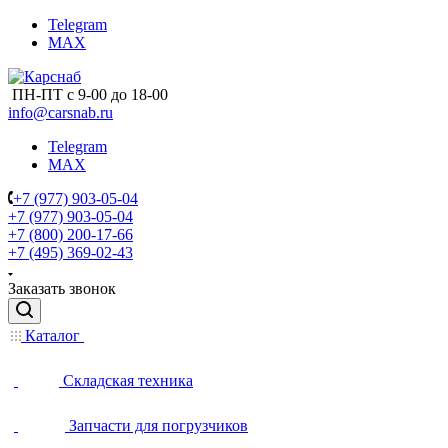
Telegram
MAX
ПН-ПТ с 9-00 до 18-00
info@carsnab.ru
Telegram
MAX
+7 (977) 903-05-04
+7 (977) 903-05-04
+7 (800) 200-17-66
+7 (495) 369-02-43
Заказать звонок
Каталог
Складская техника
Запчасти для погрузчиков